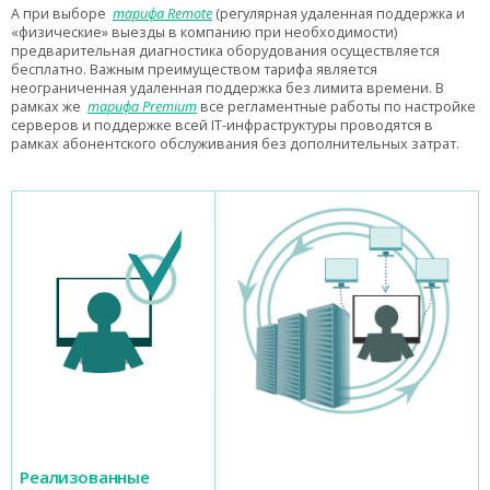
А при выборе
тарифа Remote
(регулярная удаленная поддержка и
«физические» выезды в компанию при необходимости)
предварительная диагностика оборудования осуществляется
бесплатно. Важным преимуществом тарифа является
неограниченная удаленная поддержка без лимита времени. В
рамках же
тарифа Premium
все регламентные работы по настройке
серверов и поддержке всей IT-инфраструктуры проводятся в
рамках абонентского обслуживания без дополнительных затрат.
Реализованные