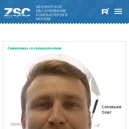
АБОНЕНТСКОЕ
ОБСЛУЖИВАНИЕ
КОМПЬЮТЕРОВ В
МОСКВЕ
Свяжитесь со специалистом
Соловьев
Олег