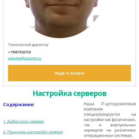
Технический директор
+79687842150
solovyev@zscomp.ru
Задать вопрос
Настройка серверов
Содержание:
Наша IT-аутсорсинговая
компания
специализируется на
настройке как физических,
1. Выбор роли сервера
так и виртуальных
серверов на различных
2. Принципы настройки сервера
операционных системах.