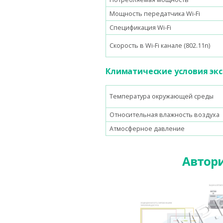
Мощность передатчика Wi-Fi
Спецификация Wi-Fi
Скорость в Wi-Fi канале (802.11n)
Климатические условия эк
Температура окружающей среды
Относительная влажность воздуха
Атмосферное давление
Автори