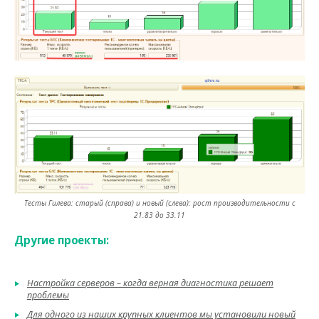
Тесты Гилева: старый (справа) и новый (слева): рост производительности с
21.83 до 33.11
Другие проекты:
Настройка серверов – когда верная диагностика решает
проблемы
Для одного из наших крупных клиентов мы установили новый