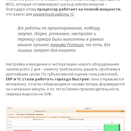
BIOS, которые оптимизируют расход электроэнергии –
благодаря этому
процессор работает на полной мощности
,
что важно для
корректной работы 1С
.
Все работы по проектированию, подбору,
закупке, сборке, установке, настройке и
переносу сервера были выполнены в рамках
нашего лучшего
тарифа Premium
, то есть, без
лишних затрат для клиента.
Настройка и введение в эксплуатацию нового оборудования
заняли всего 2 дня – клиенту требовалось решить проблему в
кратчайшие сроки. По субъективной оценке пользователей,
ERP и 1С стали работать гораздо быстрее
: окна открываются
мгновенно, отчеты собирающиеся часами теперь формируются
за считанные минуты. А по тесту Гилева производительность
сервера выросла на 33%: