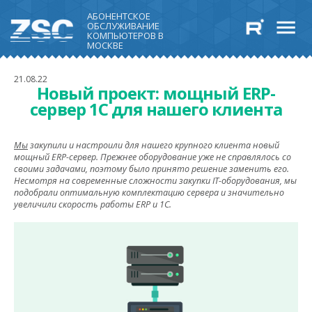
АБОНЕНТСКОЕ
ОБСЛУЖИВАНИЕ
КОМПЬЮТЕРОВ В
МОСКВЕ
21.08.22
Новый проект: мощный ERP-
сервер 1С для нашего клиента
Мы
закупили и настроили для нашего крупного клиента новый
мощный ERP-сервер. Прежнее оборудование уже не справлялось со
своими задачами, поэтому было принято решение заменить его.
Несмотря на современные сложности закупки IT-оборудования, мы
подобрали оптимальную комплектацию сервера и значительно
увеличили скорость работы ERP и 1С.