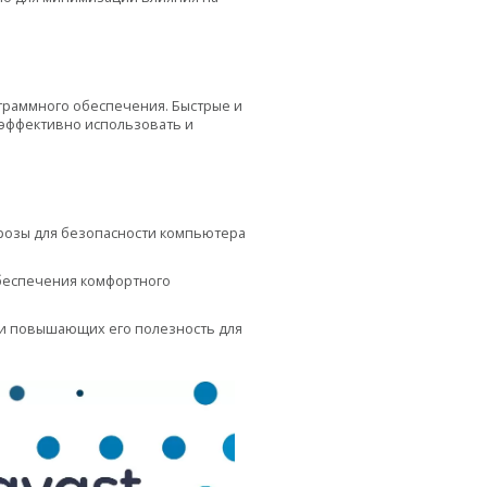
граммного обеспечения. Быстрые и
 эффективно использовать и
розы для безопасности компьютера
обеспечения комфортного
 и повышающих его полезность для