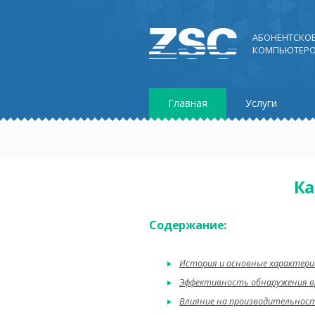
АБОНЕНТСКО
КОМПЬЮТЕРО
Главная
Услуги
Ка
Содержание:
История и основные характер
Эффективность обнаружения в
Влияние на производительнос