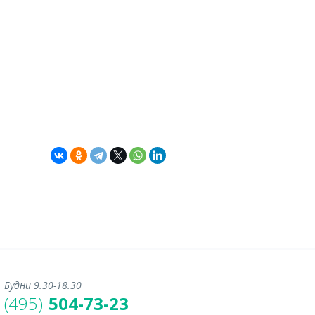
Будни 9.30-18.30
(495)
504-73-23