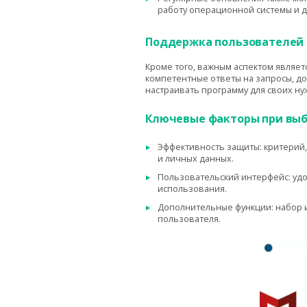
работу операционной системы и 
Поддержка пользователей
Кроме того, важным аспектом являе
компетентные ответы на запросы, д
настраивать программу для своих ну
Ключевые факторы при вы
Эффективность защиты: критерий
и личных данных.
Пользовательский интерфейс: уд
использования.
Дополнительные функции: набор 
пользователя.