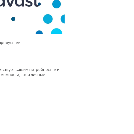
продуктами.
етствует вашим потребностям и
можности, так и личные