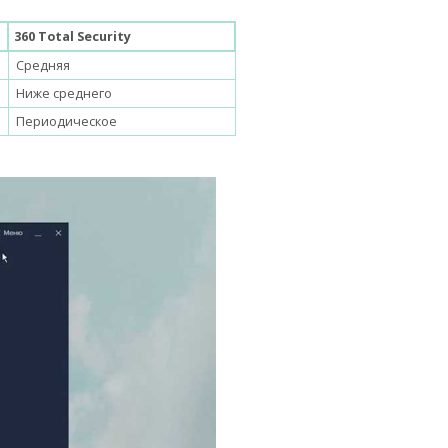
360 Total Security
Средняя
Ниже среднего
Периодическое