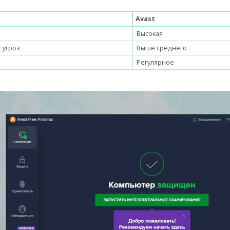
Avast
Высокая
 угроз
Выше среднего
Регулярное