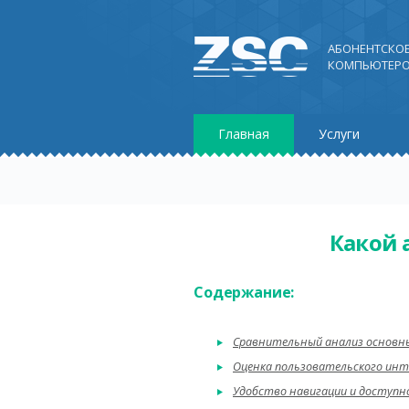
АБОНЕНТСКО
КОМПЬЮТЕРО
Главная
Услуги
Какой а
Содержание:
Сравнительный анализ основн
Оценка пользовательского инт
Удобство навигации и доступн