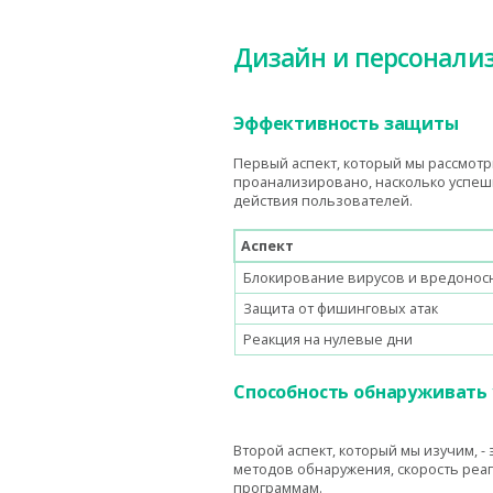
Дизайн и персонали
Эффективность защиты
Первый аспект, который мы рассмотр
проанализировано, насколько успеш
действия пользователей.
Аспект
Блокирование вирусов и вредонос
Защита от фишинговых атак
Реакция на нулевые дни
Способность обнаруживать
Второй аспект, который мы изучим, 
методов обнаружения, скорость реа
программам.