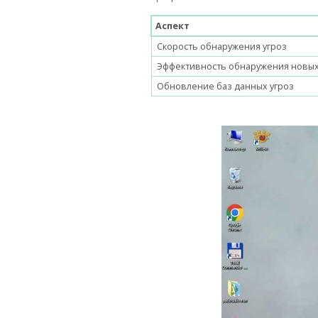
Аспект
Скорость обнаружения угроз
Эффективность обнаружения новых
Обновление баз данных угроз