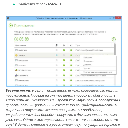
Удобство использования
Безопасность в сети
– важнейший аспект современного онлайн-
присутствия. Надежный инструмент, способный обезопасить
ваши данные и устройства, играет ключевую роль в поддержании
целостности информации и сохранении конфиденциальности. В
мире существует множество программных продуктов,
разработанных для борьбы с вирусами и другими вредоносными
угрозами. Однако, как определить, какое из них
подходит именно
вам? В данной статье мы рассмотрим двух популярных игроков в