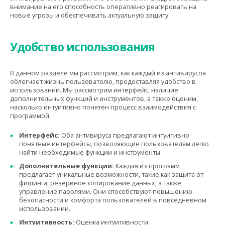
внимание на его способность оперативно реагировать на
новые угрозы и обеспечивать актуальную защиту.
Удобство использования
В данном разделе мы рассмотрим, как каждый из антивирусов
облегчает жизнь пользователю, предоставляя удобство в
использовании. Мы рассмотрим интерфейс, наличие
дополнительных функций и инструментов, а также оценим,
насколько интуитивно понятен процесс взаимодействия с
программой.
Интерфейс:
Оба антивируса предлагают интуитивно
понятные интерфейсы, позволяющие пользователям легко
найти необходимые функции и инструменты.
Дополнительные функции:
Каждая из программ
предлагает уникальные возможности, такие как защита от
фишинга, резервное копирование данных, а также
управление паролями. Они способствуют повышению
безопасности и комфорта пользователей в повседневном
использовании.
Интуитивность:
Оценка интуитивности