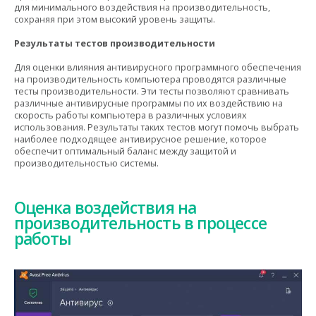
для минимального воздействия на производительность,
сохраняя при этом высокий уровень защиты.
Результаты тестов производительности
Для оценки влияния антивирусного программного обеспечения
на производительность компьютера проводятся различные
тесты производительности. Эти тесты позволяют сравнивать
различные антивирусные программы по их воздействию на
скорость работы компьютера в различных условиях
использования. Результаты таких тестов могут помочь выбрать
наиболее подходящее антивирусное решение, которое
обеспечит оптимальный баланс между защитой и
производительностью системы.
Оценка воздействия на
производительность в процессе
работы