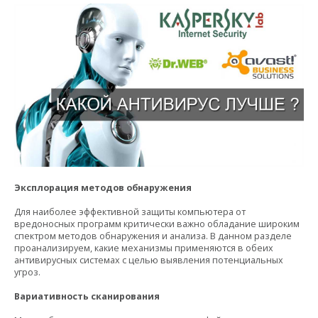
Эксплорация методов обнаружения
Для наиболее эффективной защиты компьютера от
вредоносных программ критически важно обладание широким
спектром методов обнаружения и анализа. В данном разделе
проанализируем, какие механизмы применяются в обеих
антивирусных системах с целью выявления потенциальных
угроз.
Вариативность сканирования