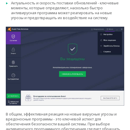
Актуальность и скорость поставки обновлений - ключевые
моменты, которые определяют, насколько быстро
антивирусная программа может реагировать на новые
угрозы и предотвращать их воздействие на систему.
В общем, эффективная реакция на новые вирусные угрозы и
вредоносные программы - это ключевой аспект для
обеспечения безопасности вашей системы. При выборе
антивирусного программного обеспечения следует обращать