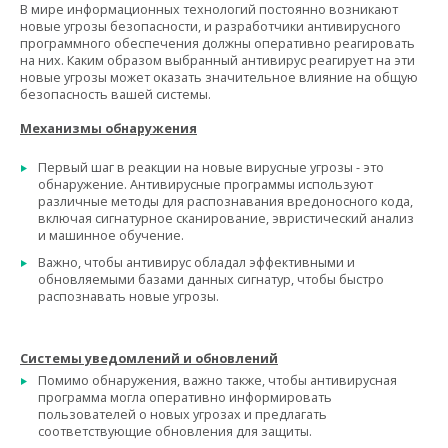
В мире информационных технологий постоянно возникают
новые угрозы безопасности, и разработчики антивирусного
программного обеспечения должны оперативно реагировать
на них. Каким образом выбранный антивирус реагирует на эти
новые угрозы может оказать значительное влияние на общую
безопасность вашей системы.
Механизмы обнаружения
Первый шаг в реакции на новые вирусные угрозы - это
обнаружение. Антивирусные программы используют
различные методы для распознавания вредоносного кода,
включая сигнатурное сканирование, эвристический анализ
и машинное обучение.
Важно, чтобы антивирус обладал эффективными и
обновляемыми базами данных сигнатур, чтобы быстро
распознавать новые угрозы.
Системы уведомлений и обновлений
Помимо обнаружения, важно также, чтобы антивирусная
программа могла оперативно информировать
пользователей о новых угрозах и предлагать
соответствующие обновления для защиты.