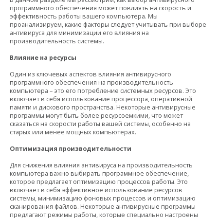
программного обеспечения может повлиять на скорость и
эффективность работы вашего компьютера. Мы
проанализируем, какие факторы следует учитывать при выборе
антивируса для минимизации его влияния на
производительность системы.
Влияние на ресурсы
Один из ключевых аспектов влияния антивирусного
программного обеспечения на производительность
компьютера – это его потребление системных ресурсов. Это
включает в себя использование процессора, оперативной
памяти и дискового пространства. Некоторые антивирусные
программы могут быть более ресурсоемкими, что может
сказаться на скорости работы вашей системы, особенно на
старых или менее мощных компьютерах.
Оптимизация производительности
Для снижения влияния антивируса на производительность
компьютера важно выбирать программное обеспечение,
которое предлагает оптимизацию процессов работы. Это
включает в себя эффективное использование ресурсов
системы, минимизацию фоновых процессов и оптимизацию
сканирования файлов. Некоторые антивирусные программы
предлагают режимы работы, которые специально настроены