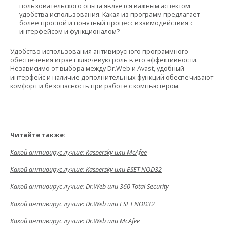
пользовательского опыта является важным аспектом
удобства использования. Какая из программ предлагает
более простой и понятный процесс взаимодействия с
интерфейсом и функционалом?
Удобство использования антивирусного программного
обеспечения играет ключевую роль в его эффективности.
Независимо от выбора между Dr.Web и Avast, удобный
интерфейс и наличие дополнительных функций обеспечивают
комфорт и безопасность при работе с компьютером.
Читайте также:
Какой антивирус лучше: Kaspersky или McAfee
Какой антивирус лучше: Kaspersky или ESET NOD32
Какой антивирус лучше: Dr.Web или 360 Total Security
Какой антивирус лучше: Dr.Web или ESET NOD32
Какой антивирус лучше: Dr.Web или McAfee