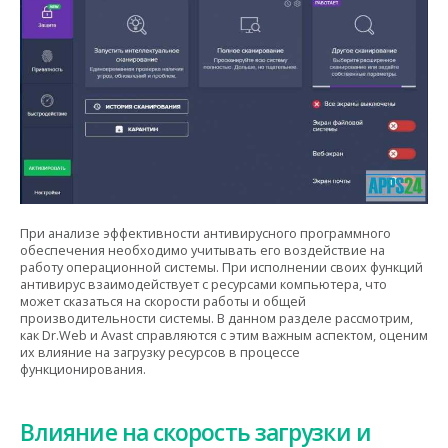
При анализе эффективности антивирусного программного
обеспечения необходимо учитывать его воздействие на
работу операционной системы. При исполнении своих функций
антивирус взаимодействует с ресурсами компьютера, что
может сказаться на скорости работы и общей
производительности системы. В данном разделе рассмотрим,
как Dr.Web и Avast справляются с этим важным аспектом, оценим
их влияние на загрузку ресурсов в процессе
функционирования.
Влияние на скорость загрузки и