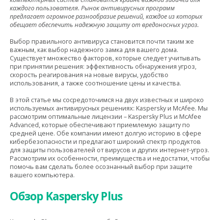
каждого пользователя. Рынок антивирусных программ
предлагает огромное разнообразие решений, каждое из которых
обещает обеспечить надежную защиту от вредоносных угроз.
Выбор правильного антивируса становится почти таким же
важным, как выбор надежного замка для вашего дома.
Существует множество факторов, которые следует учитывать
при принятии решения: эффективность обнаружения угроз,
скорость реагирования на новые вирусы, удобство
использования, а также соотношение цены и качества.
В этой статье мы сосредоточимся на двух известных и широко
используемых антивирусных решениях: Kaspersky и McAfee. Мы
рассмотрим оптимальные лицензии – Kaspersky Plus и McAfee
Advanced, которые обеспечивают приемлемую защиту по
средней цене. Обе компании имеют долгую историю в сфере
кибербезопасности и предлагают широкий спектр продуктов
для защиты пользователей от вирусов и других интернет-угроз.
Рассмотрим их особенности, преимущества и недостатки, чтобы
помочь вам сделать более осознанный выбор при защите
вашего компьютера.
Обзор Kaspersky Plus