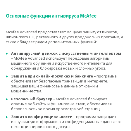
Основные функции антивируса McAfee
McAfee Advanced предоставляет мощную защиту от вирусов,
шпионского ПО, рекламного и других вредоносных программ, а
также обладает рядом дополнительных функций:
Антивирусный движок с искусственным интеллектом
– McAfee Advanced использует передовые алгоритмы
машинного обучения и искусственного интеллекта для
обнаружения и блокировки новых и сложных угроз.
Защита при онлайн-покупках и банкинге
– программа
обеспечивает безопасные транзакции в интернете,
защищая ваши финансовые данные от кражи и
мошенничества.
Безопасный браузер
– McAfee Advanced блокирует
опасные веб-сайты и фишинговые атаки, обеспечивая
безопасность во время просмотра веб-страниц.
Защита конфиденциальности
– программа защищает
вашу личную информацию и конфиденциальные данные от
несанкционированного доступа.