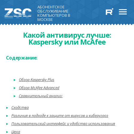
АБОНЕНТСКОЕ
ОБСЛУЖИВАНИЕ
КОМПЬЮТЕРОВ В
МОСКВЕ
Какой антивирус лучше:
Kaspersky или McAfee
Содержание:
Обзор Kaspersky Plus
Обзор McAfee Advanced
Сравнительный анализ:
Сходства
Различия в подходе к защите от вирусов и киберугроз
Пользовательский интерфейс и удобство использования
Цена