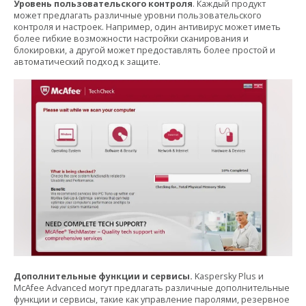
Уровень пользовательского контроля
. Каждый продукт
может предлагать различные уровни пользовательского
контроля и настроек. Например, один антивирус может иметь
более гибкие возможности настройки сканирования и
блокировки, а другой может предоставлять более простой и
автоматический подход к защите.
Дополнительные функции и сервисы.
Kaspersky Plus и
McAfee Advanced могут предлагать различные дополнительные
функции и сервисы, такие как управление паролями, резервное