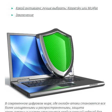
Какой антивирус лучше выбрать: Kaspersky или McAfee
Заключение
В современном цифровом мире, где онлайн-атаки становятся все
более изощренными и распространенными, защита
компьютерных систем становится крайне важной задачей для