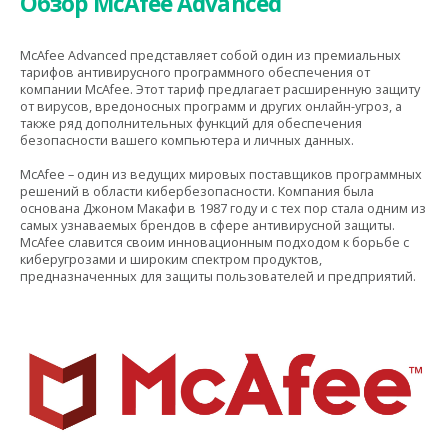
Обзор McAfee Advanced
McAfee Advanced представляет собой один из премиальных
тарифов антивирусного программного обеспечения от
компании McAfee. Этот тариф предлагает расширенную защиту
от вирусов, вредоносных программ и других онлайн-угроз, а
также ряд дополнительных функций для обеспечения
безопасности вашего компьютера и личных данных.
McAfee – один из ведущих мировых поставщиков программных
решений в области кибербезопасности. Компания была
основана Джоном Макафи в 1987 году и с тех пор стала одним из
самых узнаваемых брендов в сфере антивирусной защиты.
McAfee славится своим инновационным подходом к борьбе с
киберугрозами и широким спектром продуктов,
предназначенных для защиты пользователей и предприятий.