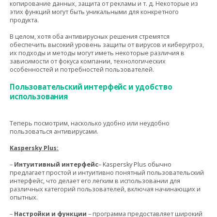
копирование данных, защита от рекламы и т. д. Некоторые из
этих функций могут быть уникальными для конкретного
продукта.
В целом, хотя оба антивирусных решения стремятся
обеспечить высокий уровень защиты от вирусов и киберугроз,
их подходы и методы могут иметь некоторые различия в
зависимости от фокуса компании, технологических
особенностей и потребностей пользователей.
Пользовательский интерфейс и удобство
использования
Теперь посмотрим, насколько удобно или неудобно
пользоваться антивирусами.
Kaspersky Plus:
–
Интуитивный интерфейс
– Kaspersky Plus обычно
предлагает простой и интуитивно понятный пользовательский
интерфейс, что делает его легким в использовании для
различных категорий пользователей, включая начинающих и
опытных.
–
Настройки и функции
– программа предоставляет широкий