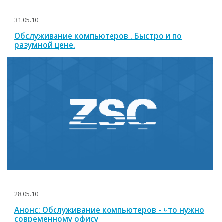
31.05.10
Обслуживание компьютеров . Быстро и по
разумной цене.
28.05.10
Анонс: Обслуживание компьютеров - что нужно
современному офису