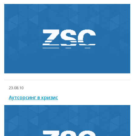
23.08.10
Аутсорсинг в кризис