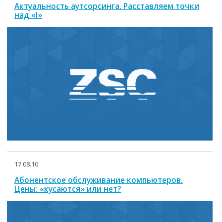
Актуальность аутсорсинга. Расставляем точки
над «I»
17.08.10
Абонентское обслуживание компьютеров.
Цены: «кусаются» или нет?