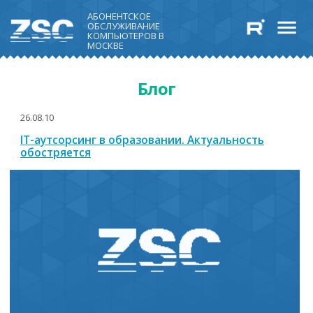
АБОНЕНТСКОЕ
ОБСЛУЖИВАНИЕ
КОМПЬЮТЕРОВ В
МОСКВЕ
Блог
26.08.10
IT-аутсорсинг в образовании. Актуальность
обостряется