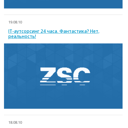
19.08.10
IT-аутсорсинг 24 часа. Фантастика? Нет,
реальность!
18.08.10