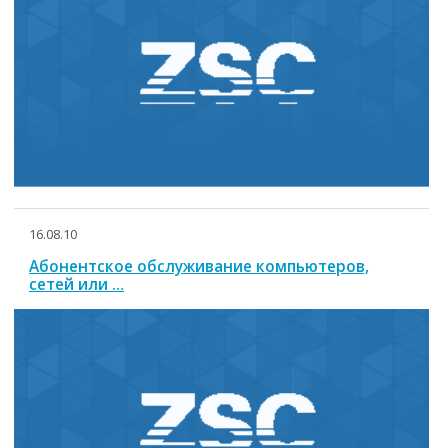
16.08.10
Абонентское обслуживание компьютеров,
сетей или …