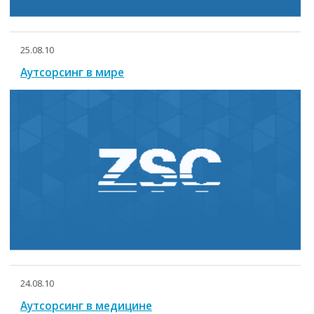
25.08.10
Аутсорсинг в мире
24.08.10
Аутсорсинг в медицине