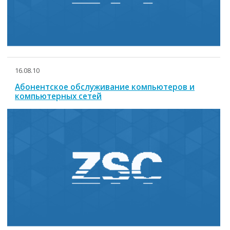
16.08.10
Абонентское обслуживание компьютеров и
компьютерных сетей