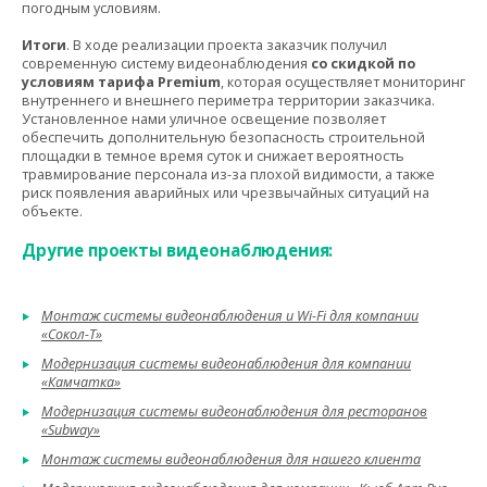
погодным условиям.
Итоги
. В ходе реализации проекта заказчик получил
современную систему видеонаблюдения
со скидкой по
условиям тарифа Premium
, которая осуществляет мониторинг
внутреннего и внешнего периметра территории заказчика.
Установленное нами уличное освещение позволяет
обеспечить дополнительную безопасность строительной
площадки в темное время суток и снижает вероятность
травмирование персонала из-за плохой видимости, а также
риск появления аварийных или чрезвычайных ситуаций на
объекте.
Другие проекты видеонаблюдения:
Монтаж системы видеонаблюдения и Wi-Fi для компании
«Сокол-Т»
Модернизация системы видеонаблюдения для компании
«Камчатка»
Модернизация системы видеонаблюдения для ресторанов
«Subway»
Монтаж системы видеонаблюдения для нашего клиента