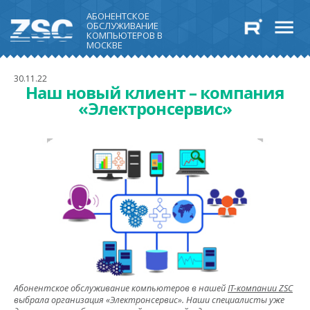
АБОНЕНТСКОЕ
ОБСЛУЖИВАНИЕ
КОМПЬЮТЕРОВ В
МОСКВЕ
30.11.22
Наш новый клиент – компания
«Электронсервис»
Абонентское обслуживание компьютеров в нашей
IT-компании ZSC
выбрала организация «Электронсервис». Наши специалисты уже