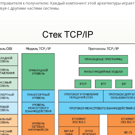
правителя к получателю. Каждый компонент этой архитектуры играет
уя с другими частями системы.