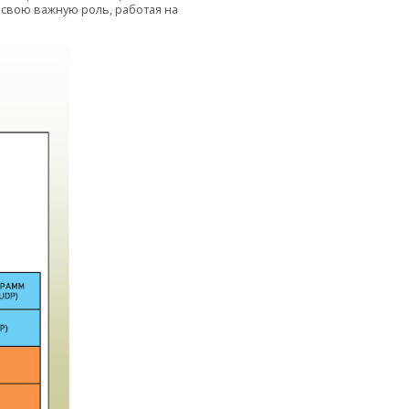
 свою важную роль, работая на