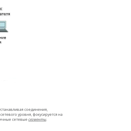
 устанавливая соединения,
сетевого уровня, фокусируется на
личные сетевые
сегменты
.