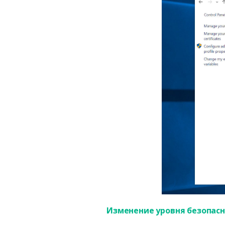
Изменение уровня безопас