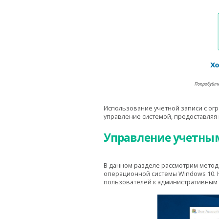
Попробуйте
Использование учетной записи с ог
управление системой, предоставляя
Управление учетным
В данном разделе рассмотрим метод
операционной системы Windows 10. Н
пользователей к административным 