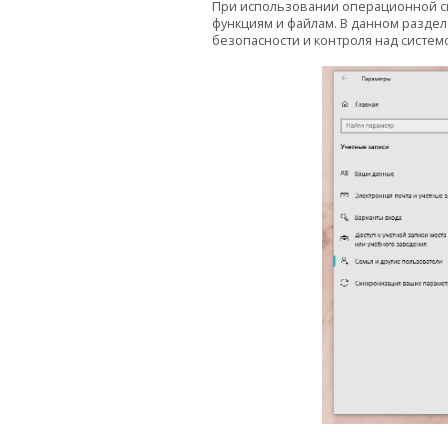
При использовании операционной си
функциям и файлам. В данном разде
безопасности и контроля над систем