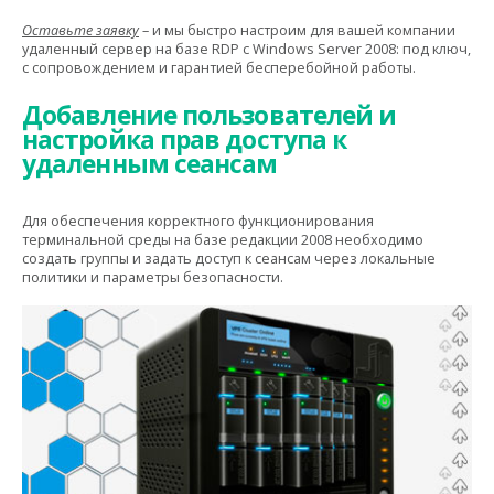
Оставьте заявку
– и мы быстро настроим для вашей компании
удаленный сервер на базе RDP с Windows Server 2008: под ключ,
с сопровождением и гарантией бесперебойной работы.
Добавление пользователей и
настройка прав доступа к
удаленным сеансам
Для обеспечения корректного функционирования
терминальной среды на базе редакции 2008 необходимо
создать группы и задать доступ к сеансам через локальные
политики и параметры безопасности.