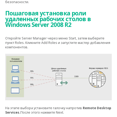
безопасности.
Пошаговая установка роли
удаленных рабочих столов в
Windows Server 2008 R2
Откройте Server Manager через меню Start, затем выберите
пункт Roles. Кликните Add Roles и запустите мастер добавления
компонентов.
На этапе выбора установите галочку напротив
Remote Desktop
Services.
После этого нажмите Next.