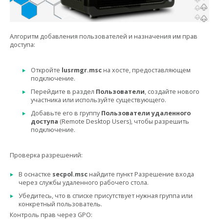
Алгоритм добавления пользователей и назначения им прав
доступа:
Откройте
lusrmgr.msc
на хосте, предоставляющем
подключение.
Перейдите в раздел
Пользователи
, создайте нового
участника или используйте существующего.
Добавьте его в группу
Пользователи удаленного
доступа
(Remote Desktop Users), чтобы разрешить
подключение.
Проверка разрешений:
В оснастке
secpol.msc
найдите пункт Разрешение входа
через службы удаленного рабочего стола.
Убедитесь, что в списке присутствует нужная группа или
конкретный пользователь.
Контроль прав через GPO: