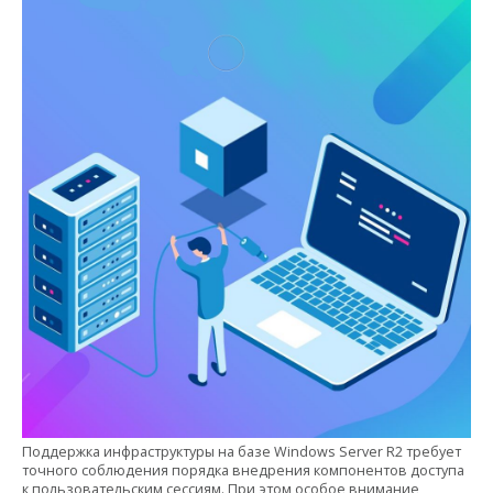
Поддержка инфраструктуры на базе Windows Server R2 требует
точного соблюдения порядка внедрения компонентов доступа
к пользовательским сессиям. При этом особое внимание