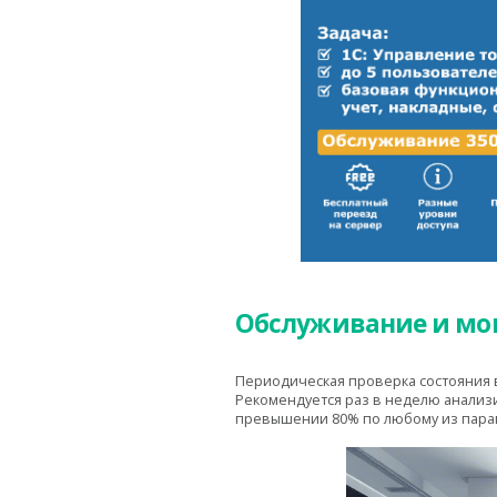
Обслуживание и мон
Периодическая проверка состояния 
Рекомендуется раз в неделю анализ
превышении 80% по любому из пара