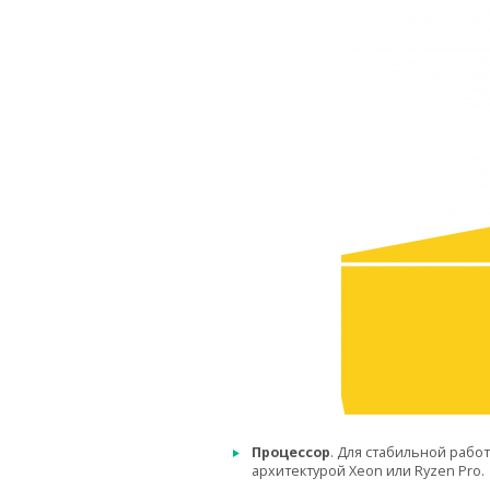
Процессор
. Для стабильной работ
архитектурой Xeon или Ryzen Pro.