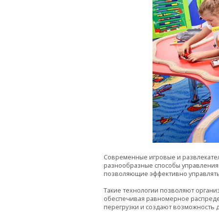
Современные игровые и развлекател
разнообразные способы управления д
позволяющие эффективно управлять
Такие технологии позволяют организ
обеспечивая равномерное распреде
перегрузки и создают возможность 