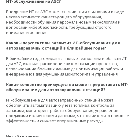
ИТ-обслуживания на АЗС?
Внедрение ИТ на АЗС может сталкиваться с вызовами в виде
несовместимости существующего оборудования,
необходимости обучения персонала новым технологиям и
вопросами кибербезопасности, требующими строгого
внимания и решения.
Каковы перспективы развития ИТ-обслуживания для
автозаправочных станций в ближайшие годы?
В ближайшие годы ожидаются новые технологии в области ИТ
для АЗС, включая расширение автоматизации процессов,
использование больших данных для оптимизации работы и
внедрение IoT для улучшения мониторинга и управления.
Какие конкретно преимущества может предоставить ИТ-
обслуживание для автозаправочных станций?
ИТ-обслуживание для автозаправочных станций может
обеспечить автоматизацию учета топлива, контроль за
запасами, мониторинг работы оборудования, управление
продажами и клиентскими данными, что значительно повышает
эффективность и снижает операционные расходы.
Читайте также: