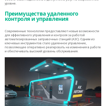
уровне.
Преимущества удаленного
контроля и управления
Современные технологии предоставляют новые возможности
для эффективного управления и контроля за работой
автоматизированных заправочных станций (АЗС). Одним из
ключевых инструментов стало удаленное управление,
позволяющее оперативно реагировать на изменения в работе
и обеспечивать высокий уровень обслуживания.