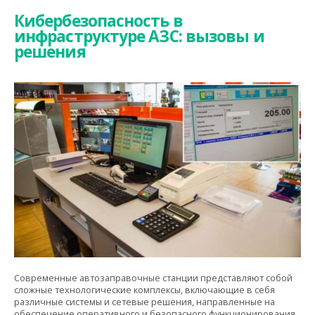
Кибербезопасность в
инфраструктуре АЗС: вызовы и
решения
Современные автозаправочные станции представляют собой
сложные технологические комплексы, включающие в себя
различные системы и сетевые решения, направленные на
обеспечение оперативного и безопасного функционирования.