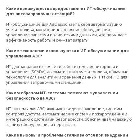
Какие преимущества предоставляет ИТ-обслуживание
для автозаправочных станций?
ИТ-обслуживание для АЗС включает в себя автоматизацию
учета топлива, мониторинг состояния оборудования,
управление запасами и клиентскими данными, что повышает
эффективность работы и снижает затраты.
Какие технологии используются в ИТ-обслуживании для
управления АЗС?
ИТ для заправок включает в себя системы мониторинга и
управления (SCADA), автоматизацию учета топлива, облачные
технологии для аналитики и хранения данных, а также ПО для
управления заправочными станциями.
Каким образом ИТ-системы помогают в управлении
безопасностью на АЗС?
ИТ-системы для АЗС включают видеонаблюдение, системы
контроля доступа, автоматические системы пожаротушения и
интеграцию с системами безопасности, обеспечивая надежную
защиту оборудования и персонала.
Какие вызовы и проблемы сталкиваются при внедрении