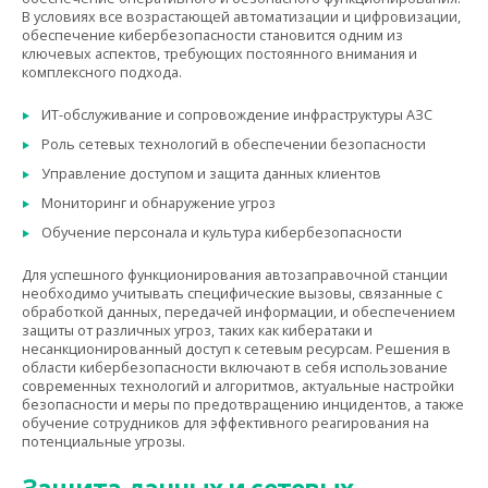
В условиях все возрастающей автоматизации и цифровизации,
обеспечение кибербезопасности становится одним из
ключевых аспектов, требующих постоянного внимания и
комплексного подхода.
ИТ-обслуживание и сопровождение инфраструктуры АЗС
Роль сетевых технологий в обеспечении безопасности
Управление доступом и защита данных клиентов
Мониторинг и обнаружение угроз
Обучение персонала и культура кибербезопасности
Для успешного функционирования автозаправочной станции
необходимо учитывать специфические вызовы, связанные с
обработкой данных, передачей информации, и обеспечением
защиты от различных угроз, таких как кибератаки и
несанкционированный доступ к сетевым ресурсам. Решения в
области кибербезопасности включают в себя использование
современных технологий и алгоритмов, актуальные настройки
безопасности и меры по предотвращению инцидентов, а также
обучение сотрудников для эффективного реагирования на
потенциальные угрозы.