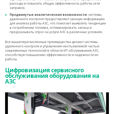
расходы и повысить общую эффективность работы сети
заправок.
Продвинутые аналитические возможности
: системы
удаленного контроля предоставляют ценную информацию
для анализа работы АЗС, что помогает выявлять тенденции
в потреблении топлива, оптимизировать запасы и
предсказывать спрос на услуги АЗС в различных условиях.
Все вышеперечисленные преимущества делают системы
удаленного контроля и управления неотъемлемой частью
современных технологий в области ИТ-обслуживания АЗС,
способствуя повышению эффективности и надежности их
работы.
Цифровизация сервисного
обслуживания оборудования на
АЗС