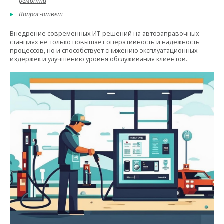
ремонта
Вопрос-ответ
Внедрение современных ИТ-решений на автозаправочных
станциях не только повышает оперативность и надежность
процессов, но и способствует снижению эксплуатационных
издержек и улучшению уровня обслуживания клиентов.