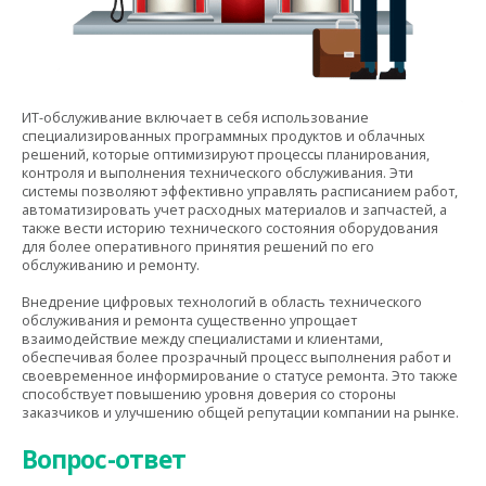
ИТ-обслуживание включает в себя использование
специализированных программных продуктов и облачных
решений, которые оптимизируют процессы планирования,
контроля и выполнения технического обслуживания. Эти
системы позволяют эффективно управлять расписанием работ,
автоматизировать учет расходных материалов и запчастей, а
также вести историю технического состояния оборудования
для более оперативного принятия решений по его
обслуживанию и ремонту.
Внедрение цифровых технологий в область технического
обслуживания и ремонта существенно упрощает
взаимодействие между специалистами и клиентами,
обеспечивая более прозрачный процесс выполнения работ и
своевременное информирование о статусе ремонта. Это также
способствует повышению уровня доверия со стороны
заказчиков и улучшению общей репутации компании на рынке.
Вопрос-ответ