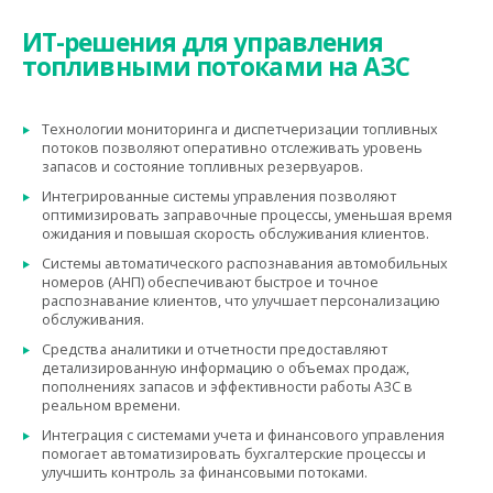
ИТ-решения для управления
топливными потоками на АЗС
Технологии мониторинга и диспетчеризации топливных
потоков позволяют оперативно отслеживать уровень
запасов и состояние топливных резервуаров.
Интегрированные системы управления позволяют
оптимизировать заправочные процессы, уменьшая время
ожидания и повышая скорость обслуживания клиентов.
Системы автоматического распознавания автомобильных
номеров (АНП) обеспечивают быстрое и точное
распознавание клиентов, что улучшает персонализацию
обслуживания.
Средства аналитики и отчетности предоставляют
детализированную информацию о объемах продаж,
пополнениях запасов и эффективности работы АЗС в
реальном времени.
Интеграция с системами учета и финансового управления
помогает автоматизировать бухгалтерские процессы и
улучшить контроль за финансовыми потоками.