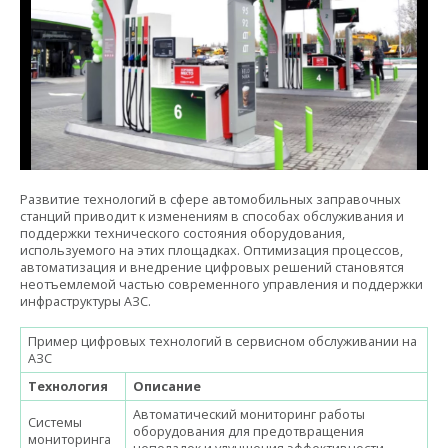
Развитие технологий в сфере автомобильных заправочных
станций приводит к изменениям в способах обслуживания и
поддержки технического состояния оборудования,
используемого на этих площадках. Оптимизация процессов,
автоматизация и внедрение цифровых решений становятся
неотъемлемой частью современного управления и поддержки
инфраструктуры АЗС.
Пример цифровых технологий в сервисном обслуживании на
АЗС
Технология
Описание
Автоматический мониторинг работы
Системы
оборудования для предотвращения
мониторинга