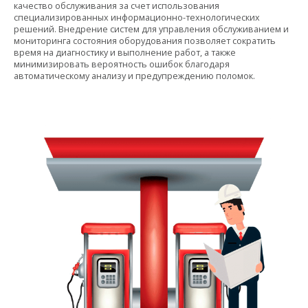
качество обслуживания за счет использования
специализированных информационно-технологических
решений. Внедрение систем для управления обслуживанием и
мониторинга состояния оборудования позволяет сократить
время на диагностику и выполнение работ, а также
минимизировать вероятность ошибок благодаря
автоматическому анализу и предупреждению поломок.