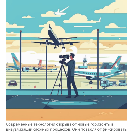
Современные технологии открывают новые горизонты в
визуализации сложных процессов. Они позволяют фиксировать