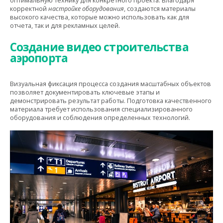
оптимальную технику для конкретного проекта. Благодаря
корректной
настройке оборудования
, создаются материалы
высокого качества, которые можно использовать как для
отчета, так и для рекламных целей.
Создание видео строительства
аэропорта
Визуальная фиксация процесса создания масштабных объектов
позволяет документировать ключевые этапы и
демонстрировать результат работы. Подготовка качественного
материала требует использования специализированного
оборудования и соблюдения определенных технологий.