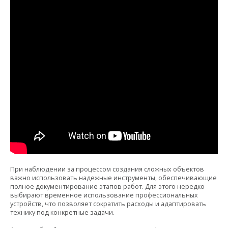
При наблюдении за процессом создания сложных объектов
важно использовать
надежные инструменты, обеспечивающие
полное документирование этапов работ. Для этого нередко
выбирают временное использование профессиональных
устройств, что позволяет сократить расходы и адаптировать
технику под конкретные задачи.