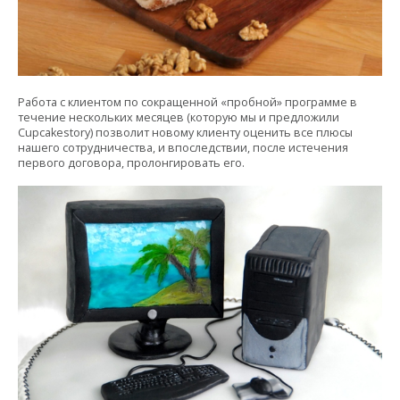
Работа с клиентом по сокращенной «пробной» программе в
течение нескольких месяцев (которую мы и предложили
Cupcakestory) позволит новому клиенту оценить все плюсы
нашего сотрудничества, и впоследствии, после истечения
первого договора, пролонгировать его.