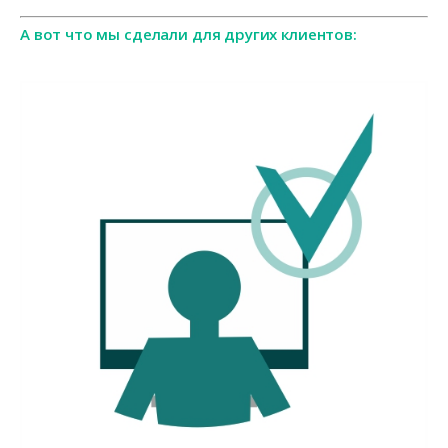
А вот что мы сделали для других клиентов: