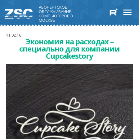
АБОНЕНТСКОЕ
ОБСЛУЖИВАНИЕ
КОМПЬЮТЕРОВ В
МОСКВЕ
11.02.16
Экономия на расходах –
специально для компании
Cupcakestory