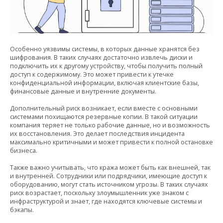
Особенно уязвимы системы, в которых данные хранятся без
шифрования. В таких случаях достаточно извлечь диски и
подключить их к другому устройству, чтобы получить полный
доступ к содержимому. Это может привести к утечке
конфиденциальной информации, включая клиентские базы,
финансовые данные и внутренние документы.
Дополнительный риск возникает, если вместе с основными
системами похищаются резервные копии. В такой ситуации
компания теряет не только рабочие данные, но и возможность
их восстановления. Это делает последствия инцидента
максимально критичными и может привести к полной остановке
бизнеса.
Также важно учитывать, что кража может быть как внешней, так
и внутренней. Сотрудники или подрядчики, имеющие доступ к
оборудованию, могут стать источником угрозы. В таких случаях
риск возрастает, поскольку злоумышленник уже знаком с
инфраструктурой и знает, где находятся ключевые системы и
бэкапы.