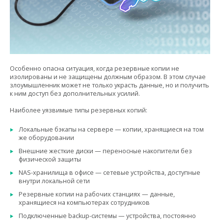
Особенно опасна ситуация, когда резервные копии не
изолированы и не защищены должным образом. В этом случае
злоумышленник может не только украсть данные, но и получить
к ним доступ без дополнительных усилий.
Наиболее уязвимые типы резервных копий:
Локальные бэкапы на сервере — копии, хранящиеся на том
же оборудовании
Внешние жесткие диски — переносные накопители без
физической защиты
NAS-хранилища в офисе — сетевые устройства, доступные
внутри локальной сети
Резервные копии на рабочих станциях — данные,
хранящиеся на компьютерах сотрудников
Подключенные backup-системы — устройства, постоянно