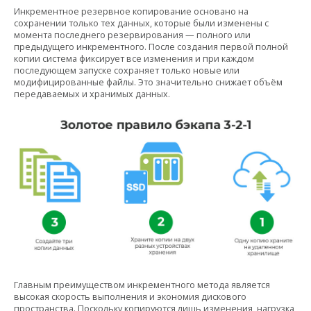
Инкрементное резервное копирование основано на
сохранении только тех данных, которые были изменены с
момента последнего резервирования — полного или
предыдущего инкрементного. После создания первой полной
копии система фиксирует все изменения и при каждом
последующем запуске сохраняет только новые или
модифицированные файлы. Это значительно снижает объём
передаваемых и хранимых данных.
Главным преимуществом инкрементного метода является
высокая скорость выполнения и экономия дискового
пространства. Поскольку копируются лишь изменения, нагрузка