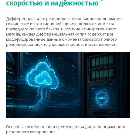
скоростью и надёжностью
Дифференциальное резервное копирование предполагает
сохранение всех изменений, произошедших с момента
последнего полного бэкапа. В отличие от инкрементного
метода, каждая дифференциальная копия содержит все
модифицированные данные с момента базового полного
резервирования, что упрощает процесс восстановления.
Основные особенности и преимущества дифференциального
резервного копирования: