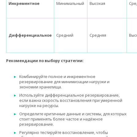
Инкрементное
Минимальный
Высокая
Сре
Дифференциальное
Средний
Средняя
Выс
Рекомендации по выбору стратегии:
Комбинируйте полное и инкрементное
резервирование для минимизации нагрузки и
экономии хранилища.
Используйте дифференциальное резервирование,
если важна скорость восстановления при умеренной
нагрузке на ресурсы.
Определите критичные данные и системы, для которых
стоит применять более частое и надёжное
резервирование.
Регулярно тестируйте восстановление, чтобы