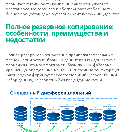
повышает устойчивость компании к авариям, ускоряет
восстановление сервисов и обеспечивает стабильность
бизнес-процессов даже в условиях критических инцидентов.
Полное резервное копирование:
особенности, преимущества и
недостатки
Полное резервное копирование предполагает создание
полной копии всех выбранных данных при каждом запуске
процедуры. Это может включать базы данных, файловые
хранилища, виртуальные машины и системные конфигурации.
Такой подход формирует самостоятельный и завершённый
набор данных, не зависящий от предыдущих копий.