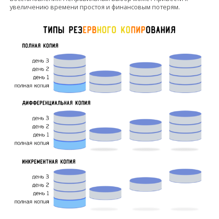
увеличению времени простоя и финансовым потерям.