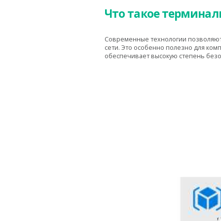
Что такое терминаль
Современные технологии позволяют 
сети. Это особенно полезно для ко
обеспечивает высокую степень безо