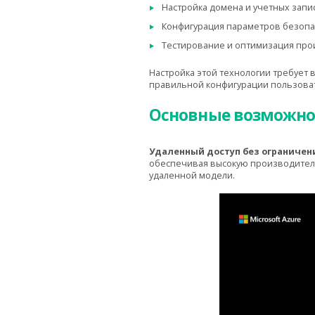
Настройка домена и учетных запи
Конфигурация параметров безопас
Тестирование и оптимизация про
Настройка этой технологии требует 
правильной конфигурации пользоват
Основные возможно
Удаленный доступ без ограничен
обеспечивая высокую производитель
удаленной модели.