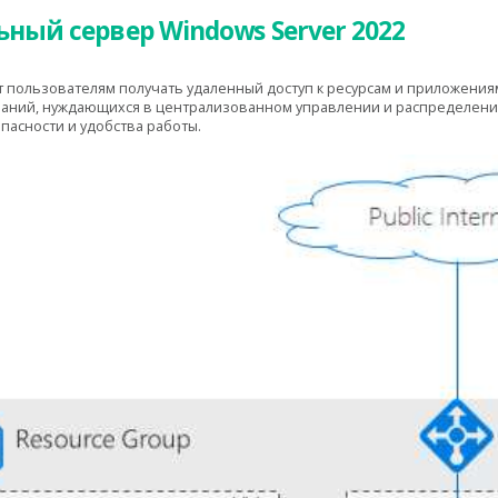
ный сервер Windows Server 2022
пользователям получать удаленный доступ к ресурсам и приложения
мпаний, нуждающихся в централизованном управлении и распределени
пасности и удобства работы.