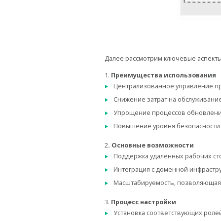
Далее рассмотрим ключевые аспекты
1.
Преимущества использования
Централизованное управление п
Снижение затрат на обслуживание
Упрощение процессов обновления
Повышение уровня безопасности з
2
. Основные возможности
Поддержка удаленных рабочих ст
Интеграция с доменной инфрастру
Масштабируемость, позволяющая 
3.
Процесс настройки
Установка соответствующих ролей