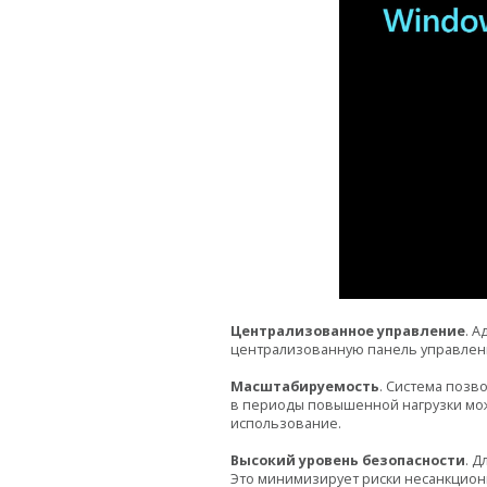
Централизованное управление
. 
централизованную панель управления
Масштабируемость
. Система позв
в периоды повышенной нагрузки мож
использование.
Высокий уровень безопасности
. 
Это минимизирует риски несанкцион