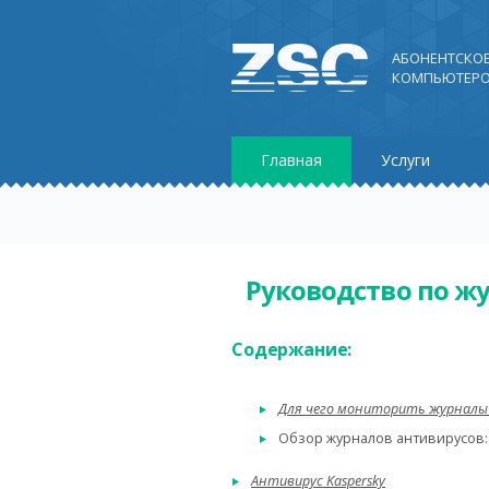
АБОНЕНТСКО
КОМПЬЮТЕРО
Главная
Услуги
Руководство по ж
Содержание:
Для чего мониторить журналы
Обзор журналов антивирусов
Антивирус Kaspersky