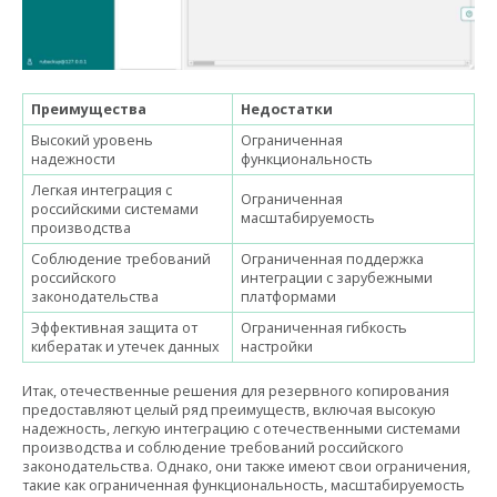
Преимущества
Недостатки
Высокий уровень
Ограниченная
надежности
функциональность
Легкая интеграция с
Ограниченная
российскими системами
масштабируемость
производства
Соблюдение требований
Ограниченная поддержка
российского
интеграции с зарубежными
законодательства
платформами
Эффективная защита от
Ограниченная гибкость
кибератак и утечек данных
настройки
Итак, отечественные решения для резервного копирования
предоставляют целый ряд преимуществ, включая высокую
надежность, легкую интеграцию с отечественными системами
производства и соблюдение требований российского
законодательства. Однако, они также имеют свои ограничения,
такие как ограниченная функциональность, масштабируемость