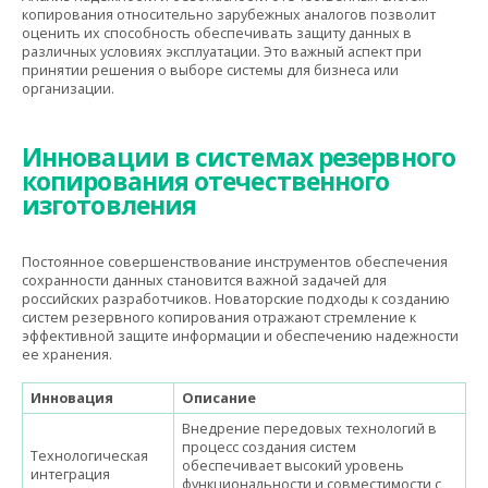
копирования относительно зарубежных аналогов позволит
оценить их способность обеспечивать защиту данных в
различных условиях эксплуатации. Это важный аспект при
принятии решения о выборе системы для бизнеса или
организации.
Инновации в системах резервного
копирования отечественного
изготовления
Постоянное совершенствование инструментов обеспечения
сохранности данных становится важной задачей для
российских разработчиков. Новаторские подходы к созданию
систем резервного копирования отражают стремление к
эффективной защите информации и обеспечению надежности
ее хранения.
Инновация
Описание
Внедрение передовых технологий в
процесс создания систем
Технологическая
обеспечивает высокий уровень
интеграция
функциональности и совместимости с