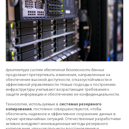
Архитектура систем обеспечения безопасности данных
продолжает претерпевать изменения, направленные на
обеспечение высокой доступности, отказоустойчивости и
эффективной управляемости. Новые подходы к построению
инфраструктуры учитывают возрастающие требования к
защите информации и обеспечению ее конфиденциальности.
Технологии, используемые в
системах резервного
копирования
, постоянно совершенствуются, чтобы
обеспечить надежное и эффективное сохранение данных в
случае чрезвычайных ситуаций. Отечественные разработчики
активно внедряют инновационные методы резервного
копирования, улучшая процессы восстановления и