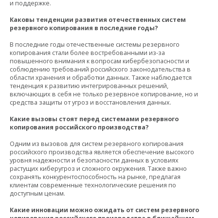
и поддержке.
Каковы тенденции развития отечественных систем
резервного копирования в последние годы?
В последние годы отечественные системы резервного
копирования стали более востребованными из-за
повышенного внимания к вопросам кибербезопасности и
соблюдению требований российского законодательства в
области хранения и обработки данных. Также наблюдается
тенденция к развитию интегрированных решений,
включающих в себя не только резервное копирование, но и
средства защиты от угроз и восстановления данных.
Какие вызовы стоят перед системами резервного
копирования российского производства?
Одним из вызовов для систем резервного копирования
российского производства является обеспечение высокого
уровня надежности и безопасности данных в условиях
растущих киберугроз и сложного окружения. Также важно
сохранять конкурентоспособность на рынке, предлагая
клиентам современные технологические решения по
доступным ценам.
Какие инновации можно ожидать от систем резервного