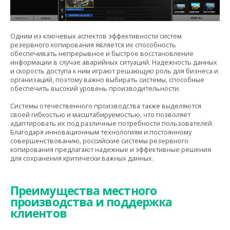
Одним из ключевых аспектов эффективности систем
резервного копирования является их способность
обеспечивать непрерывное и быстрое восстановление
информации в случае аварийных ситуаций. Надежность данных
и скорость доступа к ним играют решающую роль для бизнеса и
организаций, поэтому важно выбирать системы, способные
обеспечить высокий уровень производительности.
Системы отечественного производства также выделяются
своей гибкостью и масштабируемостью, что позволяет
адаптировать их под различные потребности пользователей.
Благодаря инновационным технологиям и постоянному
совершенствованию, российские системы резервного
копирования предлагают надежные и эффективные решения
для сохранения критически важных данных.
Преимущества местного
производства и поддержка
клиентов