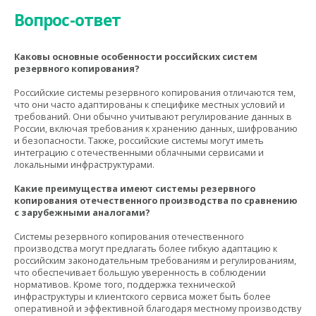
Вопрос-ответ
Каковы основные особенности российских систем
резервного копирования?
Российские системы резервного копирования отличаются тем,
что они часто адаптированы к специфике местных условий и
требований. Они обычно учитывают регулирование данных в
России, включая требования к хранению данных, шифрованию
и безопасности. Также, российские системы могут иметь
интеграцию с отечественными облачными сервисами и
локальными инфраструктурами.
Какие преимущества имеют системы резервного
копирования отечественного производства по сравнению
с зарубежными аналогами?
Системы резервного копирования отечественного
производства могут предлагать более гибкую адаптацию к
российским законодательным требованиям и регулированиям,
что обеспечивает большую уверенность в соблюдении
нормативов. Кроме того, поддержка технической
инфраструктуры и клиентского сервиса может быть более
оперативной и эффективной благодаря местному производству