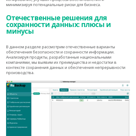
минимизируя потенциальные риски для бизнеса.
Отечественные решения для
сохранности данных: плюсы и
минусы
В данном разделе рассмотрим отечественные варианты
обеспечения безопасности и сохранности информации.
Анализируя продукты, разработанные национальными
компаниями, мы выявим их преимущества и недостатки в
контексте сохранения данных и обеспечения непрерывности
производства.