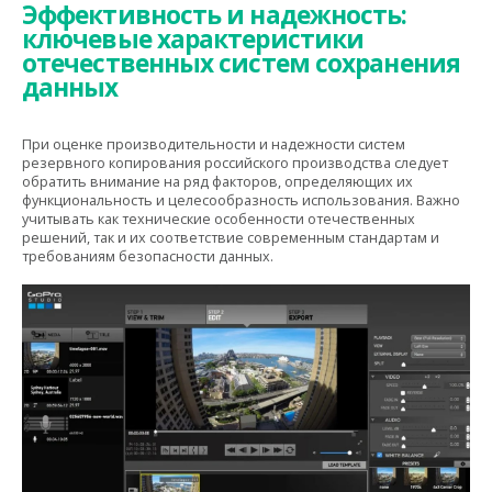
Эффективность и надежность:
ключевые характеристики
отечественных систем сохранения
данных
При оценке производительности и надежности систем
резервного копирования российского производства следует
обратить внимание на ряд факторов, определяющих их
функциональность и целесообразность использования. Важно
учитывать как технические особенности отечественных
решений, так и их соответствие современным стандартам и
требованиям безопасности данных.