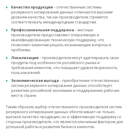
Качество продукции
– отечественные системы
резервного копирования данных отличаются высоким
уровнем качества, так как производители стремятся
соответствовать международным стандартам.
Профессиональная поддержка
– местные
производители предоставляют оперативную и
квалифицированную техническую поддержку, что
позволяет клиентам решать возникающие вопросы и
проблемы.
Локализация
– производители могут адаптировать свои
продукты под особенности российского рынка и
требования клиентов, что повышает удовлетворенность
пользователей.
Экономическая выгода
– приобретение отечественных
систем резервного копирования данных способствует
развитию российской экономики и поддержанию рабочих
мест в стране.
Таким образом, выбор отечественного производителя систем
резервного копирования данных обеспечивает не только
высокое качество продукции, но и эффективную поддержку со
стороны производителя, что является ключевым фактором для
успешной работы и развития бизнеса клиентов.