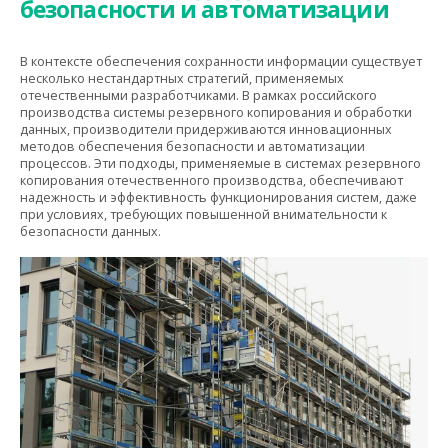
безопасности и автоматизации
В контексте обеспечения сохранности информации существует
несколько нестандартных стратегий, применяемых
отечественными разработчиками. В рамках российского
производства системы резервного копирования и обработки
данных, производители придерживаются инновационных
методов обеспечения безопасности и автоматизации
процессов. Эти подходы, применяемые в системах резервного
копирования отечественного производства, обеспечивают
надежность и эффективность функционирования систем, даже
при условиях, требующих повышенной внимательности к
безопасности данных.