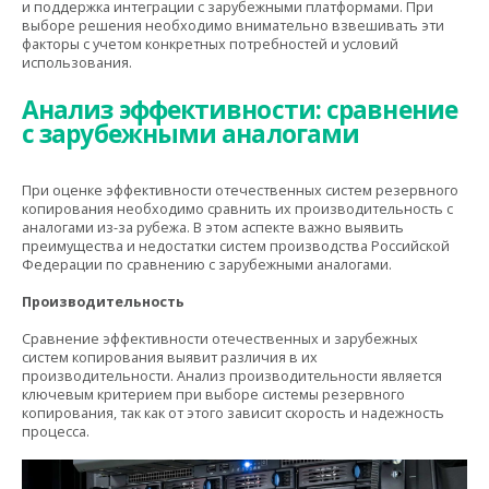
и поддержка интеграции с зарубежными платформами. При
выборе решения необходимо внимательно взвешивать эти
факторы с учетом конкретных потребностей и условий
использования.
Анализ эффективности: сравнение
с зарубежными аналогами
При оценке эффективности отечественных систем резервного
копирования необходимо сравнить их производительность с
аналогами из-за рубежа. В этом аспекте важно выявить
преимущества и недостатки систем производства Российской
Федерации по сравнению с зарубежными аналогами.
Производительность
Сравнение эффективности отечественных и зарубежных
систем копирования выявит различия в их
производительности. Анализ производительности является
ключевым критерием при выборе системы резервного
копирования, так как от этого зависит скорость и надежность
процесса.