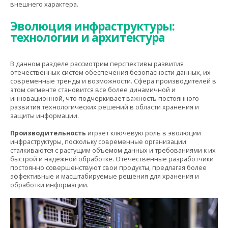
внешнего характера.
Эволюция инфраструктуры:
технологии и архитектура
В данном разделе рассмотрим перспективы развития
отечественных систем обеспечения безопасности данных, их
современные тренды и возможности. Сфера производителей в
этом сегменте становится все более динамичной и
инновационной, что подчеркивает важность постоянного
развития технологических решений в области хранения и
защиты информации.
Производительность
играет ключевую роль в эволюции
инфраструктуры, поскольку современные организации
сталкиваются с растущим объемом данных и требованиями к их
быстрой и надежной обработке. Отечественные разработчики
постоянно совершенствуют свои продукты, предлагая более
эффективные и масштабируемые решения для хранения и
обработки информации.