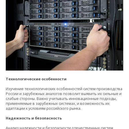
Технологические особенности
Изучение технологических особенностей систем производства
России и зарубежных аналогов позволит выявить их сильные и
слабые стороны. Важно учитывать инновационные подходы,
применяемые в зарубежных системах, и возможность их
адаптации к условиям российского рынка.
Надежность и безопасность
Анализ надежности и безопасности отечественных систем