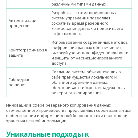
различными типами данных.
Разработка автоматизированных
систем управления позволяет
Автоматизация
сократить время резервного
процессов
копирования данных и повысить его
эффективность.
Использование современных методов
шифрования данных обеспечивает
Криптографическая
высокий уровень конфиденциальности
защита
и защиты от несанкционированного
доступа.
Создание систем, объединяющих в
себе преимущества локального и
Гибридные
облачного хранения данных,
решения
обеспечивает гибкость и надежность
резервного копирования.
Инновации в сфере резервного копирования данных
отечественного производства представляют собой важный шаг
в обеспечении информационной безопасности и надежности
хранения ценной информации.
Уникальные подходы к