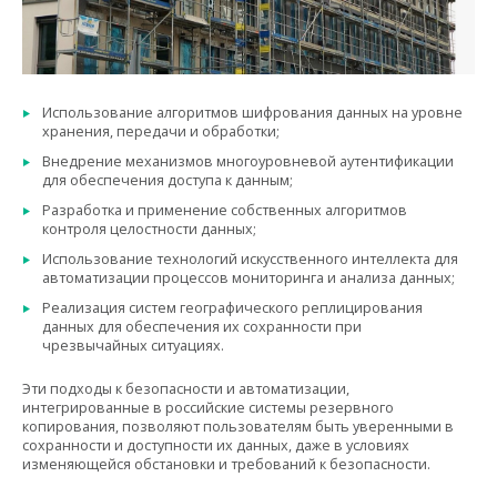
Использование алгоритмов шифрования данных на уровне
хранения, передачи и обработки;
Внедрение механизмов многоуровневой аутентификации
для обеспечения доступа к данным;
Разработка и применение собственных алгоритмов
контроля целостности данных;
Использование технологий искусственного интеллекта для
автоматизации процессов мониторинга и анализа данных;
Реализация систем географического реплицирования
данных для обеспечения их сохранности при
чрезвычайных ситуациях.
Эти подходы к безопасности и автоматизации,
интегрированные в российские системы резервного
копирования, позволяют пользователям быть уверенными в
сохранности и доступности их данных, даже в условиях
изменяющейся обстановки и требований к безопасности.