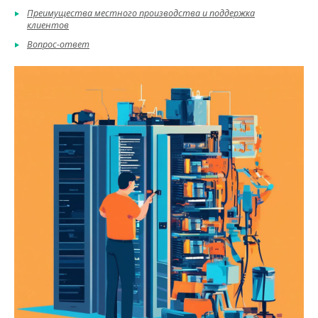
Преимущества местного производства и поддержка
клиентов
Вопрос-ответ