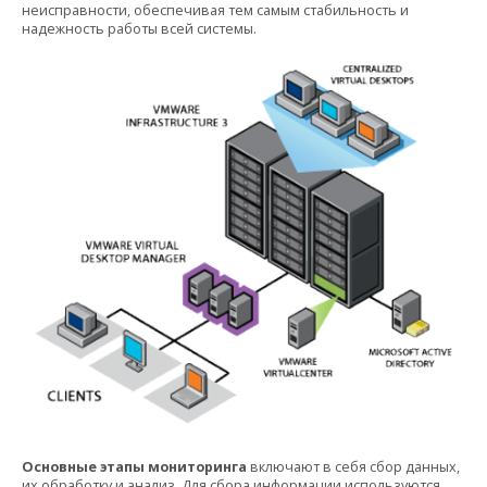
неисправности, обеспечивая тем самым стабильность и
надежность работы всей системы.
Основные этапы мониторинга
включают в себя сбор данных,
их обработку и анализ. Для сбора информации используются