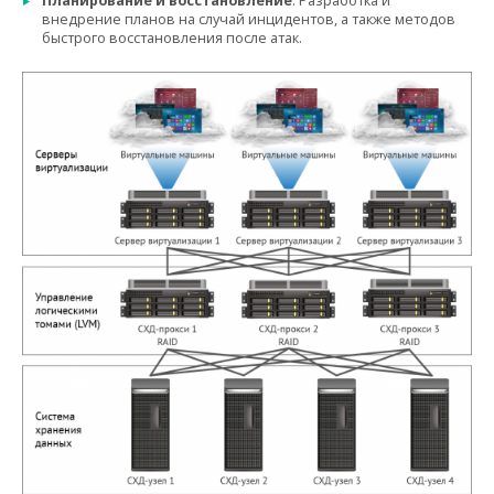
Планирование и восстановление
: Разработка и
внедрение планов на случай инцидентов, а также методов
быстрого восстановления после атак.