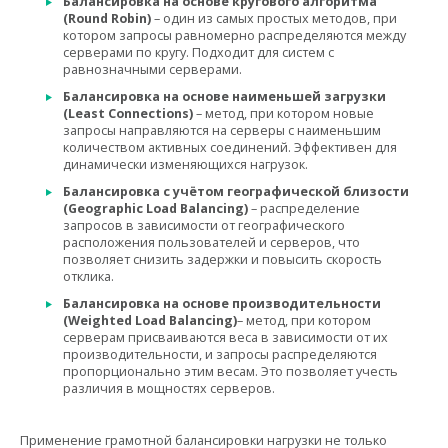
Балансировка на основе кругового алгоритма
(Round Robin)
– один из самых простых методов, при
котором запросы равномерно распределяются между
серверами по кругу. Подходит для систем с
равнозначными серверами.
Балансировка на основе наименьшей загрузки
(Least Connections)
– метод, при котором новые
запросы направляются на серверы с наименьшим
количеством активных соединений. Эффективен для
динамически изменяющихся нагрузок.
Балансировка с учётом географической близости
(Geographic Load Balancing)
– распределение
запросов в зависимости от географического
расположения пользователей и серверов, что
позволяет снизить задержки и повысить скорость
отклика.
Балансировка на основе производительности
(Weighted Load Balancing)
– метод, при котором
серверам присваиваются веса в зависимости от их
производительности, и запросы распределяются
пропорционально этим весам. Это позволяет учесть
различия в мощностях серверов.
Применение грамотной балансировки нагрузки не только