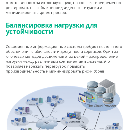
ответственного за их эксплуатацию, позволяет своевременно
реагировать на любые непредвиденные ситуации и
минимизировать время простоя.
Балансировка нагрузки для
устойчивости
Современные информационные системы требуют постоянного
обеспечения стабильности и доступности сервисов. Один из
ключевых методов достижения этих целей – распределение
нагрузки между различными компонентами системы. Это
позволяет избежать перегрузок, повысить
производительность и минимизировать риски сбоев.