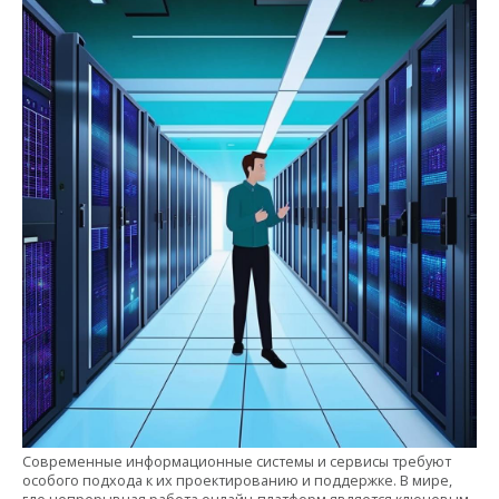
Современные информационные системы и сервисы требуют
особого подхода к их проектированию и поддержке. В мире,