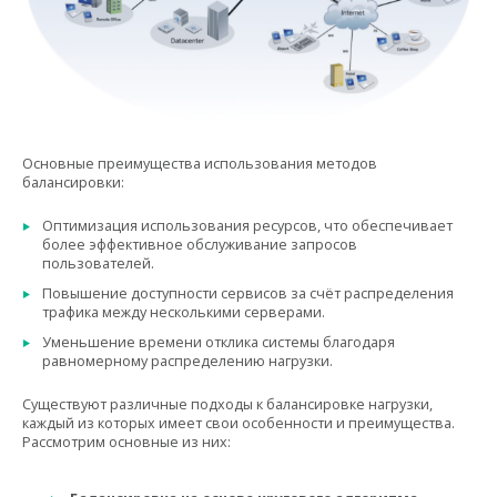
Основные преимущества использования методов
балансировки:
Оптимизация использования ресурсов, что обеспечивает
более эффективное обслуживание запросов
пользователей.
Повышение доступности сервисов за счёт распределения
трафика между несколькими серверами.
Уменьшение времени отклика системы благодаря
равномерному распределению нагрузки.
Существуют различные подходы к балансировке нагрузки,
каждый из которых имеет свои особенности и преимущества.
Рассмотрим основные из них: