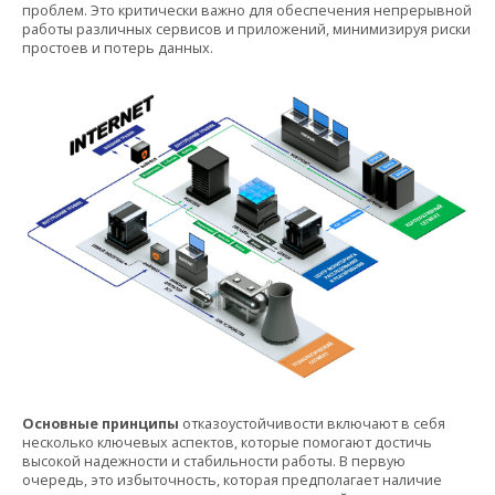
проблем. Это критически важно для обеспечения непрерывной
работы различных сервисов и приложений, минимизируя риски
простоев и потерь данных.
Основные принципы
отказоустойчивости включают в себя
несколько ключевых аспектов, которые помогают достичь
высокой надежности и стабильности работы. В первую
очередь, это избыточность, которая предполагает наличие