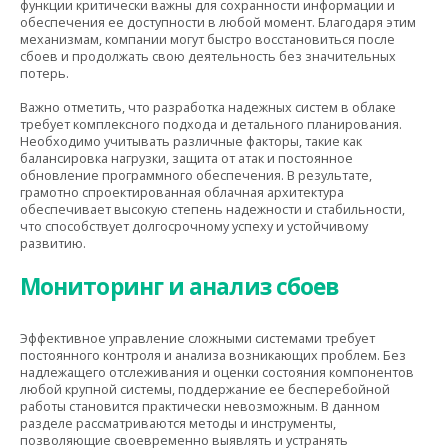
функции критически важны для сохранности информации и
обеспечения ее доступности в любой момент. Благодаря этим
механизмам, компании могут быстро восстановиться после
сбоев и продолжать свою деятельность без значительных
потерь.
Важно отметить, что разработка надежных систем в облаке
требует комплексного подхода и детального планирования.
Необходимо учитывать различные факторы, такие как
балансировка нагрузки, защита от атак и постоянное
обновление программного обеспечения. В результате,
грамотно спроектированная облачная архитектура
обеспечивает высокую степень надежности и стабильности,
что способствует долгосрочному успеху и устойчивому
развитию.
Мониторинг и анализ сбоев
Эффективное управление сложными системами требует
постоянного контроля и анализа возникающих проблем. Без
надлежащего отслеживания и оценки состояния компонентов
любой крупной системы, поддержание ее бесперебойной
работы становится практически невозможным. В данном
разделе рассматриваются методы и инструменты,
позволяющие своевременно выявлять и устранять