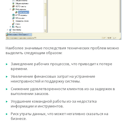
Наиболее значимые последствия технических проблем можно
выделить следующим образом:
Замедление рабочих процессов, что приводит к потере
времени.
Увеличение финансовых затрат на устранение
неисправностей и поддержку системы.
Снижение удовлетворенности клиентов из-за задержек в
выполнении заказов.
Ухудшение командной работы из-за недостатка
информации и инструментов.
Риск утраты данных, что может негативно сказаться на
бизнесе.