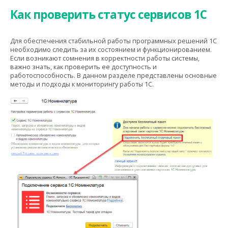
Как проверить статус сервисов 1С
Для обеспечения стабильной работы программных решений 1С
необходимо следить за их состоянием и функционированием.
Если возникают сомнения в корректности работы системы,
важно знать, как проверить ее доступность и
работоспособность. В данном разделе представлены основные
методы и подходы к мониторингу работы 1С.