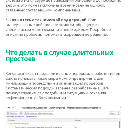
система и используемые приложения обновлены до последних
версий. Это может исключить возникновение ошибок,
связанных с устаревшими компонентами.
5.
Свяжитесь с технической поддержкой
. Если
вышеуказанные действия не помогли, обращение к
специалистам может оказаться необходимым. Подробное
описание проблемы поможет в скорейшем ее решении.
Что делать в случае длительных
простоев
Когда возникают продолжительные перерывы в работе систем,
важно понимать, какие меры можно предпринять для
минимизации последствий и оптимизации процессов.
Систематический подход и заранее разработанные шаги
помогут справиться с подобными ситуациями, сохраняя
эффективность работы компании.