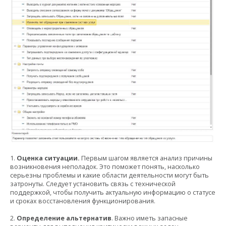
1.
Оценка ситуации.
Первым шагом является анализ причины
возникновения неполадок. Это поможет понять, насколько
серьезны проблемы и какие области деятельности могут быть
затронуты. Следует установить связь с технической
поддержкой, чтобы получить актуальную информацию о статусе
и сроках восстановления функционирования.
2.
Определение альтернатив
. Важно иметь запасные