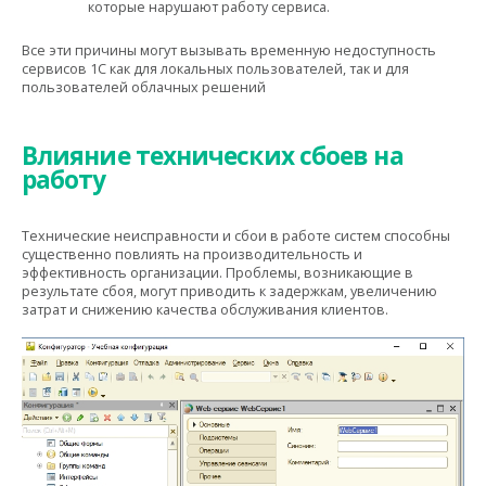
которые нарушают работу сервиса.
Все эти причины могут вызывать временную недоступность
сервисов 1С как для локальных пользователей, так и для
пользователей облачных решений
Влияние технических сбоев на
работу
Технические неисправности и сбои в работе систем способны
существенно повлиять на производительность и
эффективность организации. Проблемы, возникающие в
результате сбоя, могут приводить к задержкам, увеличению
затрат и снижению качества обслуживания клиентов.