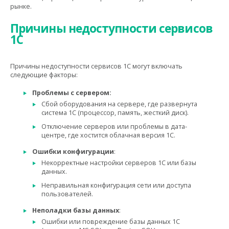
рынке.
Причины недоступности сервисов
1С
Причины недоступности сервисов 1С могут включать
следующие факторы:
Проблемы с сервером:
Сбой оборудования на сервере, где развернута
система 1С (процессор, память, жесткий диск).
Отключение серверов или проблемы в дата-
центре, где хостится облачная версия 1С.
Ошибки конфигурации
:
Некорректные настройки серверов 1С или базы
данных.
Неправильная конфигурация сети или доступа
пользователей.
Неполадки базы данных
:
Ошибки или повреждение базы данных 1С