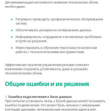
Для минимизации негативного влияния технических сбоев
необходимо:
Регулярно проводить профилактическое обслуживание
систем.
Обеспечивать резервное копирование данных.
Информировать сотрудников о возможных проблемах
и путях их решения.
Инвестировать в обучение персонала по вопросам
работы с технологическими инструментами.
Эффективная стратегия управления рисками поможет
компаниям сохранить устойчивость даже в условиях
технологических сбоев.
Общие ошибки и их решения
1.
Ошибка подключения к базе данных
При попытке установить связь с базой данных может возникать
ошибка подключения. Это может быть связано с неверными
учетными данными, неправильным указанием адреса или