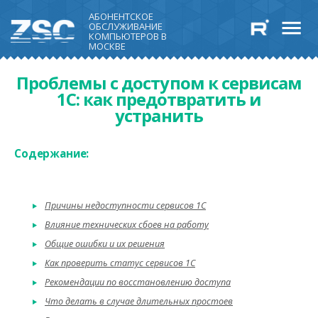
АБОНЕНТСКОЕ
ОБСЛУЖИВАНИЕ
КОМПЬЮТЕРОВ В
МОСКВЕ
Проблемы с доступом к сервисам
1С: как предотвратить и
устранить
Содержание:
Причины недоступности сервисов 1С
Влияние технических сбоев на работу
Общие ошибки и их решения
Как проверить статус сервисов 1С
Рекомендации по восстановлению доступа
Что делать в случае длительных простоев