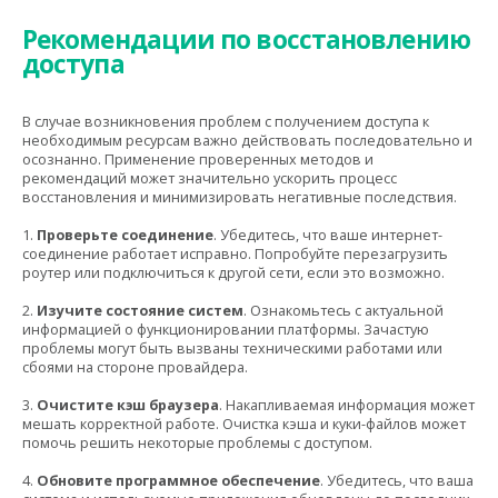
Рекомендации по восстановлению
доступа
В случае возникновения проблем с получением доступа к
необходимым ресурсам важно действовать последовательно и
осознанно. Применение проверенных методов и
рекомендаций может значительно ускорить процесс
восстановления и минимизировать негативные последствия.
1.
Проверьте соединение
. Убедитесь, что ваше интернет-
соединение работает исправно. Попробуйте перезагрузить
роутер или подключиться к другой сети, если это возможно.
2.
Изучите состояние систем
. Ознакомьтесь с актуальной
информацией о функционировании платформы. Зачастую
проблемы могут быть вызваны техническими работами или
сбоями на стороне провайдера.
3.
Очистите кэш браузера
. Накапливаемая информация может
мешать корректной работе. Очистка кэша и куки-файлов может
помочь решить некоторые проблемы с доступом.
4.
Обновите программное обеспечение
. Убедитесь, что ваша