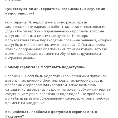
Существуют ли альтернативы сервисам 1С в случае их
недоступности?
Если сервисы 1С недоступны, можно рассмотреть
альтернативные варианты работы, такие как использование
других бухгалтерских и управленческих программ, которые
могут выполнять аналогичные функции. Некоторые
пользователи также переходят на облачные решения, которые
могут быть менее зависимыми от сервиса 1С. Однако перед
сменой программного обеспечения стоит учитывать, что это
может потребовать времени на обучение сотрудников и
миграцию данных.
Почему сервисы 1С могут быть недоступны?
Сервисы 1С могут быть недоступны по нескольким причинам,
включая технические сбои, плановые технические работы,
проблемы с сервером или хостингом. Также возможны
ситуации, когда сервисы недоступны из-за проблем с интернет-
соединением у пользователя. Иногда подобные проблемы
могут быть вызваны обновлениями системы, которые требуют
времени на внедрение.
Как избежать проблем с доступом к сервисам 1С в
будущем?