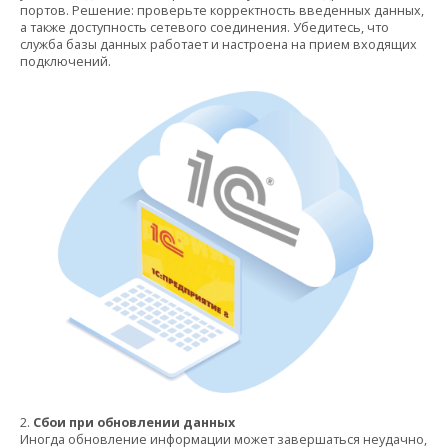
портов. Решение: проверьте корректность введенных данных,
а также доступность сетевого соединения. Убедитесь, что
служба базы данных работает и настроена на прием входящих
подключений.
2.
Сбои при обновлении данных
Иногда обновление информации может завершаться неудачно,