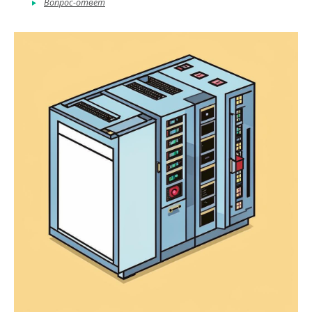
Вопрос-ответ