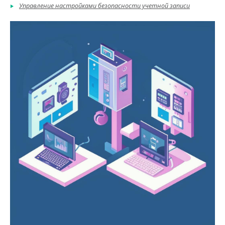
Управление настройками безопасности учетной записи