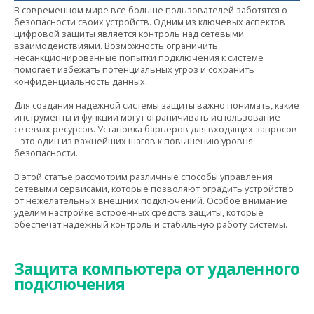
В современном мире все больше пользователей заботятся о
безопасности своих устройств. Одним из ключевых аспектов
цифровой защиты является контроль над сетевыми
взаимодействиями. Возможность ограничить
несанкционированные попытки подключения к системе
помогает избежать потенциальных угроз и сохранить
конфиденциальность данных.
Для создания надежной системы защиты важно понимать, какие
инструменты и функции могут ограничивать использование
сетевых ресурсов. Установка барьеров для входящих запросов
– это один из важнейших шагов к повышению уровня
безопасности.
В этой статье рассмотрим различные способы управления
сетевыми сервисами, которые позволяют оградить устройство
от нежелательных внешних подключений. Особое внимание
уделим настройке встроенных средств защиты, которые
обеспечат надежный контроль и стабильную работу системы.
Защита компьютера от удаленного
подключения