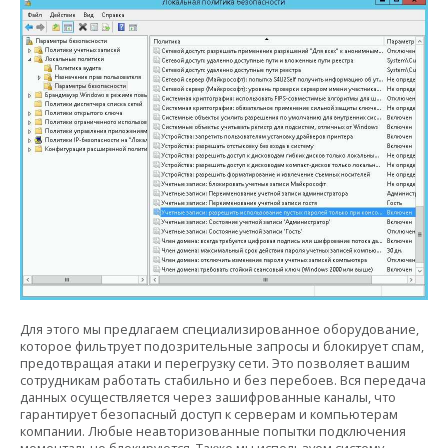
Для этого мы предлагаем специализированное оборудование,
которое фильтрует подозрительные запросы и блокирует спам,
предотвращая атаки и перегрузку сети. Это позволяет вашим
сотрудникам работать стабильно и без перебоев. Вся передача
данных осуществляется через зашифрованные каналы, что
гарантирует безопасный доступ к серверам и компьютерам
компании. Любые неавторизованные попытки подключения