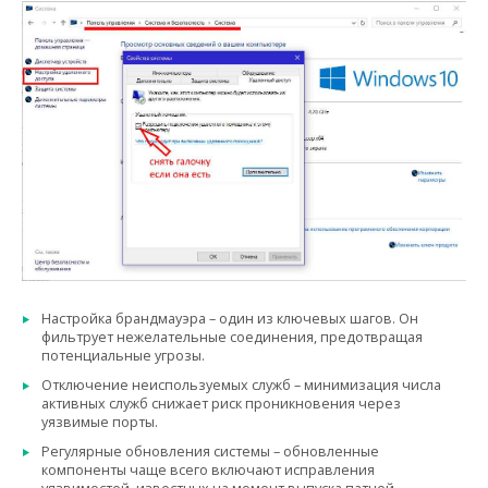
Настройка брандмауэра – один из ключевых шагов. Он
фильтрует нежелательные соединения, предотвращая
потенциальные угрозы.
Отключение неиспользуемых служб – минимизация числа
активных служб снижает риск проникновения через
уязвимые порты.
Регулярные обновления системы – обновленные
компоненты чаще всего включают исправления