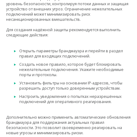
уровень безопасности, контролируя потоки данных и защищая
устройство от внешних угроз. Ограничение нежелательных
подключений может минимизировать риск
несанкционированных вмешательств.
Для создания надёжной защиты рекомендуется выполнить
следующие действия:
Открыть параметры брандмауэра и перейти в раздел
правил для входящих подключений.
Создать новое правило, которое будет блокировать
нежелательные подключения. Укажите необходимые
порты и протоколы.
Установить фильтры на основании IP-адресов, чтобы
разрешить доступ только доверенным устройствам.
Настроить уведомления о попытках неразрешённых
подключений для оперативного реагирования.
Дополнительно можно применить автоматические обновления
брандмауэра для поддержания актуальных правил
безопасности. Это позволит своевременно реагировать на
новые угрозы и минимизировать риски.