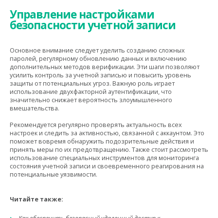
Управление настройками
безопасности учетной записи
Основное внимание следует уделить созданию сложных
паролей, регулярному обновлению данных и включению
дополнительных методов верификации. Эти шаги позволяют
усилить контроль за учетной записью и повысить уровень
защиты от потенциальных угроз. Важную роль играет
использование двухфакторной аутентификации, что
значительно снижает вероятность злоумышленного
вмешательства.
Рекомендуется регулярно проверять актуальность всех
настроек и следить за активностью, связанной с аккаунтом. Это
поможет вовремя обнаружить подозрительные действия и
принять меры по их предотвращению. Также стоит рассмотреть
использование специальных инструментов для мониторинга
состояния учетной записи и своевременного реагирования на
потенциальные уязвимости.
Читайте также: