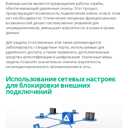
Важным шагом является прекращение работы службы,
обеспечивающей удалённые сеансы. Этот процесс
предотвращает возможность подключения извне, если в этом
нет необходимости. Отключение ненужных функциональных
возможностей делает систему менее уязвимой для
злоумышленников, уменьшает вероятность взлома и кражи
данных.
Для защиты от возможных атак также рекомендуется
заблокировать стандартные порты, используемые для
удалённого доступа, а также применить дополнительные
средства аутентификации и шифрования. Усиленные меры
защиты позволят значительно снизить вероятность
несанкционированного проникновения в сеть.
Использование сетевых настроек
для блокировки внешних
подключений