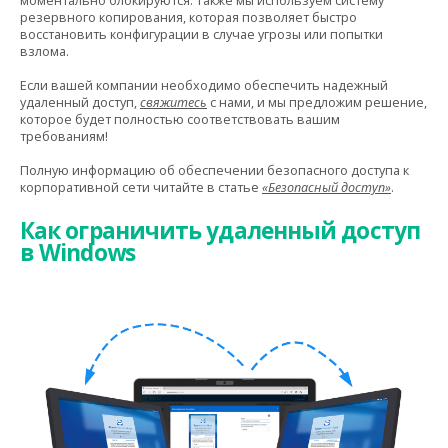
моментально блокируются. Также мы используем систему
резервного копирования, которая позволяет быстро
восстановить конфигурации в случае угрозы или попытки
взлома.
Если вашей компании необходимо обеспечить надежный
удаленный доступ,
свяжитесь
с нами, и мы предложим решение,
которое будет полностью соответствовать вашим
требованиям!
Полную информацию об обеспечении безопасного доступа к
корпоративной сети читайте в статье
«Безопасный доступ»
.
Как ограничить удаленный доступ
в Windows