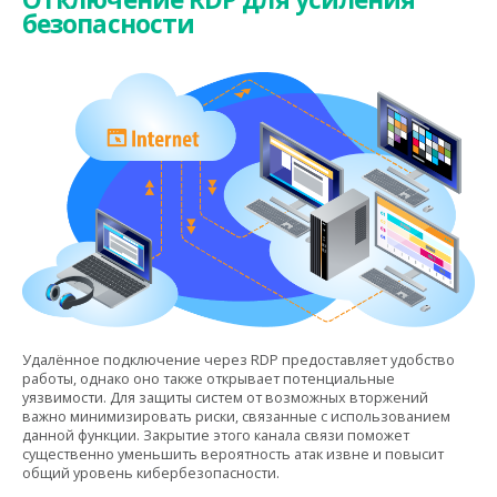
безопасности
Удалённое подключение через RDP предоставляет удобство
работы, однако оно также открывает потенциальные
уязвимости. Для защиты систем от возможных вторжений
важно минимизировать риски, связанные с использованием
данной функции. Закрытие этого канала связи поможет
существенно уменьшить вероятность атак извне и повысит
общий уровень кибербезопасности.