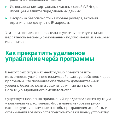
Использование виртуальных частных сетей (VPN) для
изоляции и защиты передаваемых данных.
Настройка безопасности на уровне роутера, включая
ограничение доступа по IP-адресам.
Эти шаги позволяют значительно усилить защиту и снизить
вероятность несанкционированных подключений из внешних
источников.
Как прекратить удаленное
управление через программы
В некоторых ситуациях необходимо предотвратить
возможность удалённого взаимодействия с устройством через
программы. Это позволяет обеспечить дополнительный
уровень безопасности и защитить личные данные от
несанкционированного вмешательства.
Существует несколько приложений, предоставляющих функции
управления на расстоянии. Чтобы минимизировать риски,
важно изучить различные способы прекращения их работы и
ограничения возможности подключаться к вашему устройству.