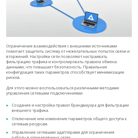
Ограничение взаимодействия с внешними источниками
помогает защитить систему от нежелательных попыток связи и
вторжений. Настройки сети позволяют настраивать
фильтрацию трафика и контролировать правила обмена
данными, что повышает безопасность. Правильная
конфигурация таких параметров способствует минимизации
рисков.
Для этого можно воспользоваться различными методами
управления сетевыми подключениями:
Создание и настройка правил брандмауэра для фильтрации
внешнего трафика.
Отключение или изменение параметров общего доступа к
сетевым ресурсам.
Управление сетевыми адаптерами для ограничения
работы в определённых сетях.