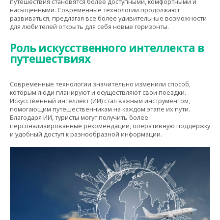
путешествия становятся более доступными, комфортными и
насыщенными. Современные технологии продолжают
развиваться, предлагая все более удивительные возможности
для любителей открыть для себя новые горизонты.
Роль искусственного интеллекта в
путешествиях
Современные технологии значительно изменили способ,
которым люди планируют и осуществляют свои поездки.
Искусственный интеллект (ИИ) стал важным инструментом,
помогающим путешественникам на каждом этапе их пути.
Благодаря ИИ, туристы могут получить более
персонализированные рекомендации, оперативную поддержку
и удобный доступ к разнообразной информации.