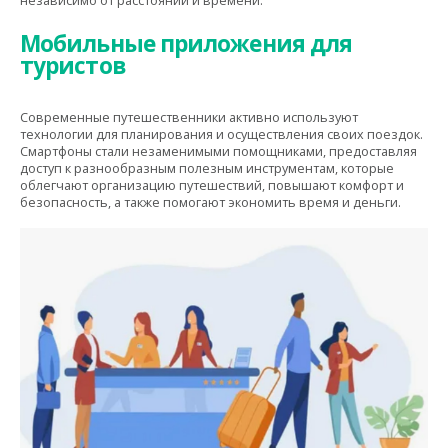
независимо от расстояний и времени.
Мобильные приложения для
туристов
Современные путешественники активно используют
технологии для планирования и осуществления своих поездок.
Смартфоны стали незаменимыми помощниками, предоставляя
доступ к разнообразным полезным инструментам, которые
облегчают организацию путешествий, повышают комфорт и
безопасность, а также помогают экономить время и деньги.