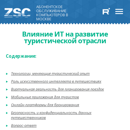
АБОНЕНТСКОЕ
ОБСЛУЖИВАНИЕ
КОМПЬЮТЕРОВ В
МОСКВЕ
Влияние ИТ на развитие
туристической отрасли
Содержание:
Технологии, меняющие туристический опыт
Роль искусственного интеллекта в путешествиях
Виртуальная реальность для планирования поездок
Мобильные приложения для туристов
Онлайн-платформы для бронирования
Безопасность и конфиденциальность данных
путешественников
Вопрос-ответ