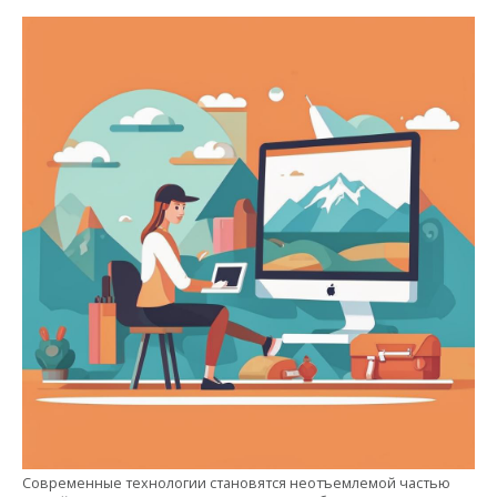
Cовременные технологии становятся неотъемлемой частью