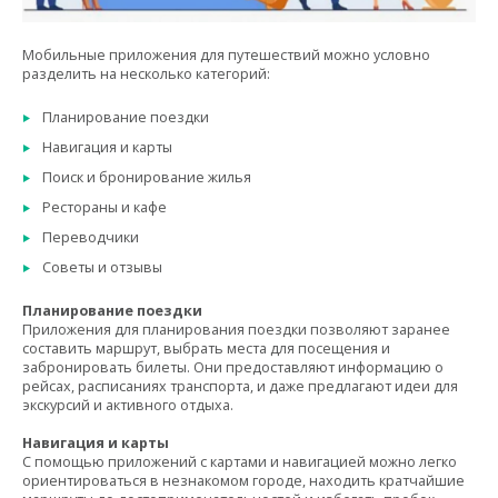
Мобильные приложения для путешествий можно условно
разделить на несколько категорий:
Планирование поездки
Навигация и карты
Поиск и бронирование жилья
Рестораны и кафе
Переводчики
Советы и отзывы
Планирование поездки
Приложения для планирования поездки позволяют заранее
составить маршрут, выбрать места для посещения и
забронировать билеты. Они предоставляют информацию о
рейсах, расписаниях транспорта, и даже предлагают идеи для
экскурсий и активного отдыха.
Навигация и карты
С помощью приложений с картами и навигацией можно легко
ориентироваться в незнакомом городе, находить кратчайшие