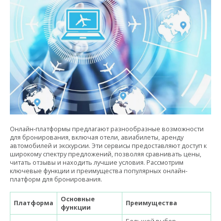
Онлайн-платформы предлагают разнообразные возможности
для бронирования, включая отели, авиабилеты, аренду
автомобилей и экскурсии. Эти сервисы предоставляют доступ к
широкому спектру предложений, позволяя сравнивать цены,
читать отзывы и находить лучшие условия. Рассмотрим
ключевые функции и преимущества популярных онлайн-
платформ для бронирования.
Основные
Платформа
Преимущества
функции