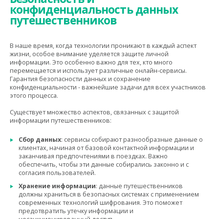
конфиденциальность данных
путешественников
В наше время, когда технологии проникают в каждый аспект
жизни, особое внимание уделяется защите личной
информации. Это особенно важно для тех, кто много
перемещается и использует различные онлайн-сервисы.
Гарантия безопасности данных и сохранение
конфиденциальности - важнейшие задачи для всех участников
этого процесса.
Существует множество аспектов, связанных с защитой
информации путешественников:
Сбор данных
: сервисы собирают разнообразные данные о
клиентах, начиная от базовой контактной информации и
заканчивая предпочтениями в поездках. Важно
обеспечить, чтобы эти данные собирались законно и с
согласия пользователей.
Хранение информации
: данные путешественников
должны храниться в безопасных системах с применением
современных технологий шифрования. Это поможет
предотвратить утечку информации и