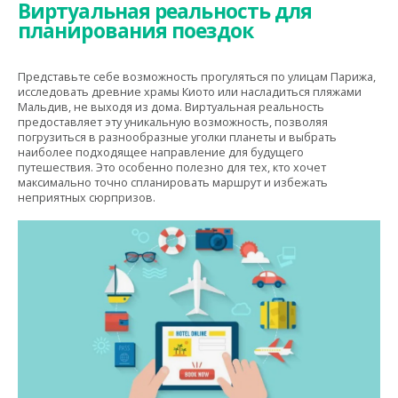
Виртуальная реальность для
планирования поездок
Представьте себе возможность прогуляться по улицам Парижа,
исследовать древние храмы Киото или насладиться пляжами
Мальдив, не выходя из дома. Виртуальная реальность
предоставляет эту уникальную возможность, позволяя
погрузиться в разнообразные уголки планеты и выбрать
наиболее подходящее направление для будущего
путешествия. Это особенно полезно для тех, кто хочет
максимально точно спланировать маршрут и избежать
неприятных сюрпризов.