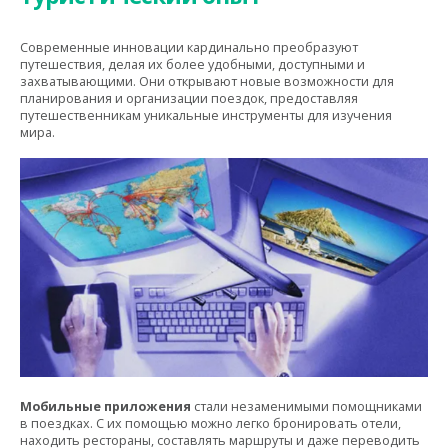
Современные инновации кардинально преобразуют
путешествия, делая их более удобными, доступными и
захватывающими. Они открывают новые возможности для
планирования и организации поездок, предоставляя
путешественникам уникальные инструменты для изучения
мира.
Мобильные приложения
стали незаменимыми помощниками
в поездках. С их помощью можно легко бронировать отели,
находить рестораны, составлять маршруты и даже переводить