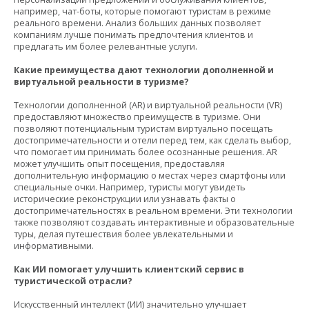
например, чат-боты, которые помогают туристам в режиме
реального времени. Анализ больших данных позволяет
компаниям лучше понимать предпочтения клиентов и
предлагать им более релевантные услуги.
Какие преимущества дают технологии дополненной и
виртуальной реальности в туризме?
Технологии дополненной (AR) и виртуальной реальности (VR)
предоставляют множество преимуществ в туризме. Они
позволяют потенциальным туристам виртуально посещать
достопримечательности и отели перед тем, как сделать выбор,
что помогает им принимать более осознанные решения. AR
может улучшить опыт посещения, предоставляя
дополнительную информацию о местах через смартфоны или
специальные очки. Например, туристы могут увидеть
исторические реконструкции или узнавать факты о
достопримечательностях в реальном времени. Эти технологии
также позволяют создавать интерактивные и образовательные
туры, делая путешествия более увлекательными и
информативными.
Как ИИ помогает улучшить клиентский сервис в
туристической отрасли?
Искусственный интеллект (ИИ) значительно улучшает