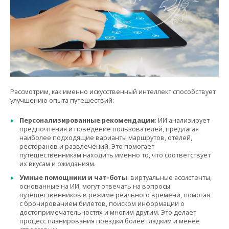
Рассмотрим, как именно искусственный интеллект способствует
улучшению опыта путешествий:
Персонализированные рекомендации
: ИИ анализирует
предпочтения и поведение пользователей, предлагая
наиболее подходящие варианты маршрутов, отелей,
ресторанов и развлечений. Это помогает
путешественникам находить именно то, что соответствует
их вкусам и ожиданиям.
Умные помощники и чат-боты
: виртуальные ассистенты,
основанные на ИИ, могут отвечать на вопросы
путешественников в режиме реального времени, помогая
с бронированием билетов, поиском информации о
достопримечательностях и многим другим. Это делает
процесс планирования поездки более гладким и менее