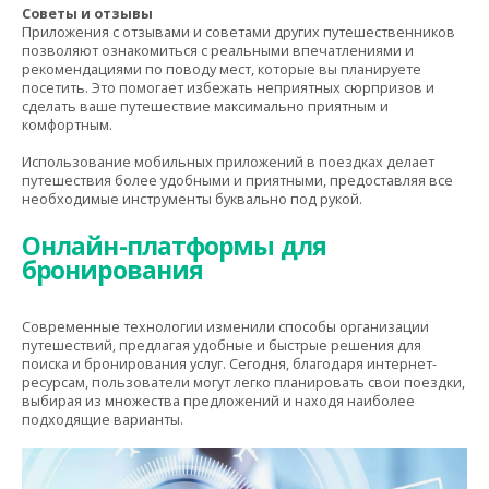
Советы и отзывы
Приложения с отзывами и советами других путешественников
позволяют ознакомиться с реальными впечатлениями и
рекомендациями по поводу мест, которые вы планируете
посетить. Это помогает избежать неприятных сюрпризов и
сделать ваше путешествие максимально приятным и
комфортным.
Использование мобильных приложений в поездках делает
путешествия более удобными и приятными, предоставляя все
необходимые инструменты буквально под рукой.
Онлайн-платформы для
бронирования
Современные технологии изменили способы организации
путешествий, предлагая удобные и быстрые решения для
поиска и бронирования услуг. Сегодня, благодаря интернет-
ресурсам, пользователи могут легко планировать свои поездки,
выбирая из множества предложений и находя наиболее
подходящие варианты.