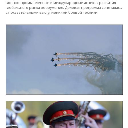
военно-промышленные и международные аспекты развития
глобального рынка вооружения. Деловая программа сочеталась
с показательными выступлениями боевой техники.