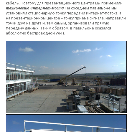
кабель. Поэтому для презентационного центра мы применили
технологию интернет-моста
. На соседнем павильоне мы
установили стационарную точку передачи интернет-потока, а
на презентационном центре – точку приема сигнала, направили
точки друг на друга и, тем самым, организовали прямую
передачу данных. Таким образом, в павильоне оказался
абсолютно беспроводной Wi-Fi.