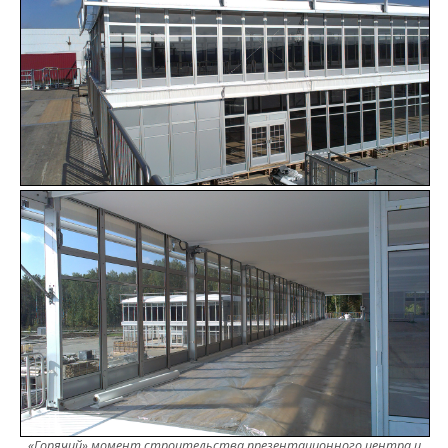
«Горячий» момент строительства презентационного центра и