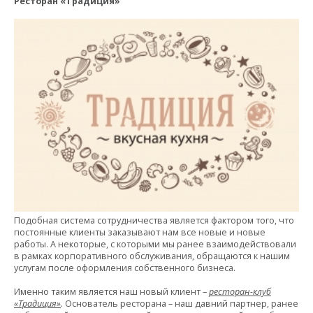
Ресторан «Традиция»
Подобная система сотрудничества является фактором того, что
постоянные клиенты заказывают нам все новые и новые
работы. А некоторые, с которыми мы ранее взаимодействовали
в рамках корпоративного обслуживания, обращаются к нашим
услугам после оформления собственного бизнеса.
Именно таким является наш новый клиент –
ресторан-клуб
«Традиция»
. Основатель ресторана – наш давний партнер, ранее