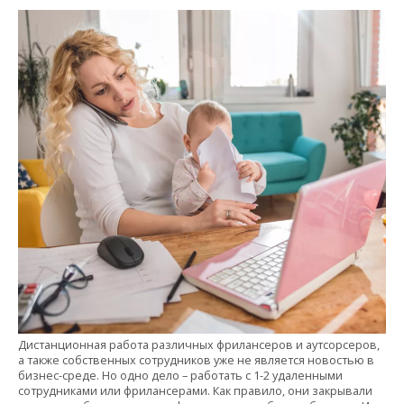
Дистанционная работа различных фрилансеров и аутсорсеров,
а также собственных сотрудников уже не является новостью в
бизнес-среде. Но одно дело – работать с 1-2 удаленными
сотрудниками или фрилансерами. Как правило, они закрывали