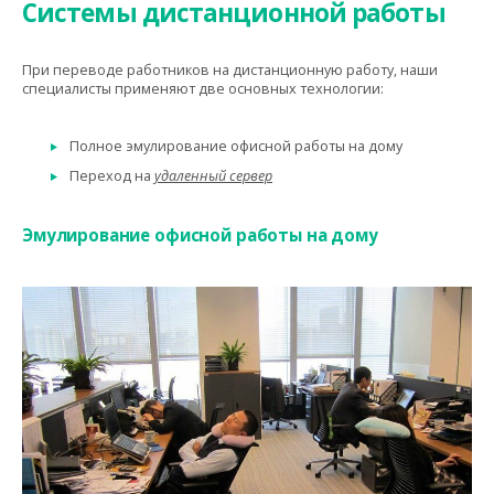
Системы дистанционной работы
При переводе работников на дистанционную работу, наши
специалисты применяют две основных технологии:
Полное эмулирование офисной работы на дому
Переход на
удаленный сервер
Эмулирование офисной работы на дому