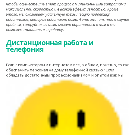
чтобы осуществить этот процесс с минимальными затратами,
максимальной скоростью и высокой эффективностью. Кроме
этого, мы оказываем удаленную техническую поддержку
работников, которые работают дома. А это значит, что в случае
проблем, сотрудник из дома может обратиться к нам и мы
поможем наладить его работу.
Дистанционная работа и
телефония
Если с компьютером и интернетом всё, в общем, понятно, то как
обеспечить персонал на дому телефонной связью? Если
обладать достаточным профессионализмом и опытом (как мы