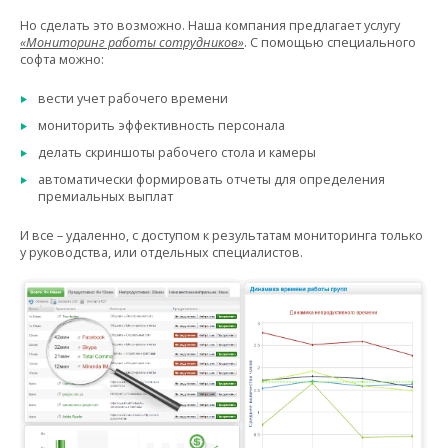
Но сделать это возможно. Наша компания предлагает услугу
«Мониторинг работы сотрудников»
. С помощью специального
софта можно:
вести учет рабочего времени
мониторить эффективность персонала
делать скриншоты рабочего стола и камеры
автоматически формировать отчеты для определения
премиальных выплат
И все – удаленно, с доступом к результатам мониторинга только
у руководства, или отдельных специалистов.