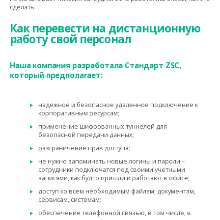
сделать.
Как перевести на дистанционную
работу свой персонал
Наша компания разработала Стандарт ZSC,
который предполагает:
надежное и безопасное удаленное подключение к
корпоративным ресурсам;
применение шифрованных туннелей для
безопасной передачи данных;
разграничение прав доступа;
не нужно запоминать новые логины и пароли –
сотрудники подключатся под своими учетными
записями, как будто пришли и работают в офисе;
доступ ко всем необходимым файлам, документам,
сервисам, системам;
обеспечение телефонной связью, в том числе, в