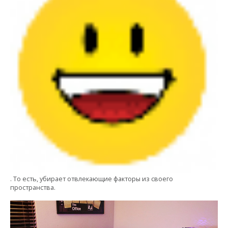
. То есть, убирает отвлекающие факторы из своего
пространства.