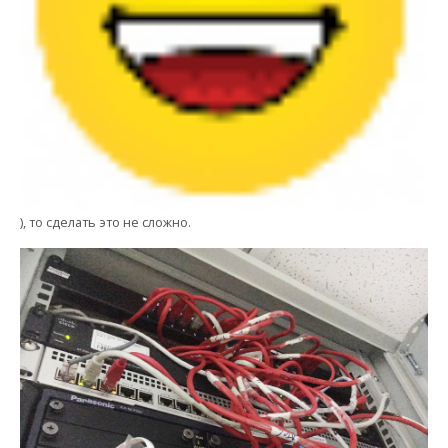
), то сделать это не сложно.