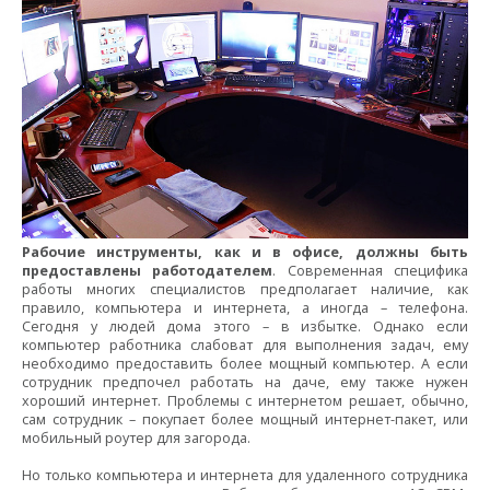
Рабочие инструменты, как и в офисе, должны быть
предоставлены работодателем
. Современная специфика
работы многих специалистов предполагает наличие, как
правило, компьютера и интернета, а иногда – телефона.
Сегодня у людей дома этого – в избытке. Однако если
компьютер работника слабоват для выполнения задач, ему
необходимо предоставить более мощный компьютер. А если
сотрудник предпочел работать на даче, ему также нужен
хороший интернет. Проблемы с интернетом решает, обычно,
сам сотрудник – покупает более мощный интернет-пакет, или
мобильный роутер для загорода.
Но только компьютера и интернета для удаленного сотрудника