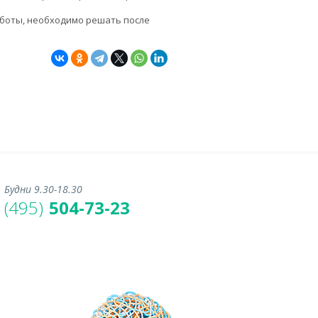
аботы, необходимо решать после
Будни 9.30-18.30
(495)
504-73-23