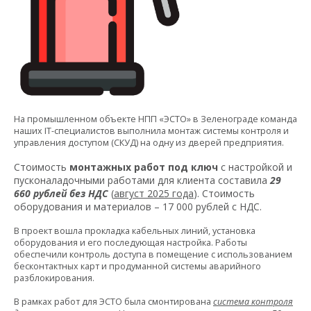
На промышленном объекте НПП «ЭСТО» в Зеленограде команда
наших IT-специалистов выполнила монтаж системы контроля и
управления доступом (СКУД) на одну из дверей предприятия.
Стоимость
монтажных работ под ключ
с настройкой и
пусконаладочными работами для клиента составила
29
660 рублей без НДС
(
август 2025 года
). Стоимость
оборудования и материалов – 17 000 рублей с НДС.
В проект вошла прокладка кабельных линий, установка
оборудования и его последующая настройка. Работы
обеспечили контроль доступа в помещение с использованием
бесконтактных карт и продуманной системы аварийного
разблокирования.
В рамках работ для ЭСТО была смонтирована
система контроля