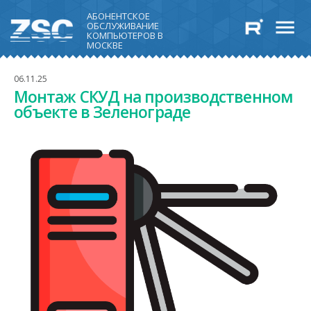
АБОНЕНТСКОЕ
ОБСЛУЖИВАНИЕ
КОМПЬЮТЕРОВ В
МОСКВЕ
06.11.25
Монтаж СКУД на производственном
объекте в Зеленограде