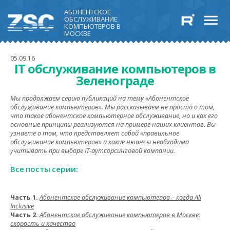
АБОНЕНТСКОЕ
ОБСЛУЖИВАНИЕ
КОМПЬЮТЕРОВ В
МОСКВЕ
05.09.16
IT обслуживание компьютеров в
Зеленограде
Мы продолжаем серию публикаций на тему «Абонентское
обслуживание компьютеров». Мы рассказываем не просто о том,
что такое абонентское компьютерное обслуживание, но и как его
основные принципы реализуются на примере наших клиентов. Вы
узнаете о том, что представляет собой «правильное
обслуживание компьютеров» и какие нюансы необходимо
учитывать при выборе IT-аутсорсинговой компании.
Все посты серии:
Часть 1.
Абонентское обслуживание компьютеров – когда All
Inclusive
Часть 2.
Абонентское обслуживание компьютеров в Москве:
скорость и качество