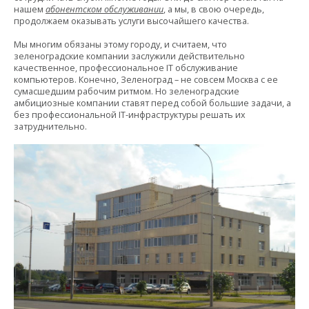
нашем
абонентском обслуживании
, а мы, в свою очередь,
продолжаем оказывать услуги высочайшего качества.
Мы многим обязаны этому городу, и считаем, что
зеленоградские компании заслужили действительно
качественное, профессиональное IT обслуживание
компьютеров. Конечно, Зеленоград – не совсем Москва с ее
сумасшедшим рабочим ритмом. Но зеленоградские
амбициозные компании ставят перед собой большие задачи, а
без профессиональной IT-инфраструктуры решать их
затруднительно.