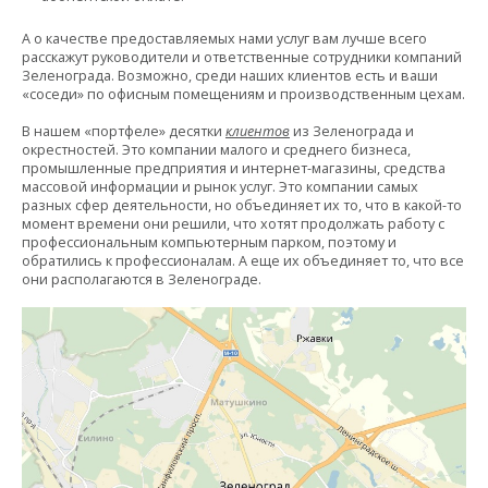
А о качестве предоставляемых нами услуг вам лучше всего
расскажут руководители и ответственные сотрудники компаний
Зеленограда. Возможно, среди наших клиентов есть и ваши
«соседи» по офисным помещениям и производственным цехам.
В нашем «портфеле» десятки
клиентов
из Зеленограда и
окрестностей. Это компании малого и среднего бизнеса,
промышленные предприятия и интернет-магазины, средства
массовой информации и рынок услуг. Это компании самых
разных сфер деятельности, но объединяет их то, что в какой-то
момент времени они решили, что хотят продолжать работу с
профессиональным компьютерным парком, поэтому и
обратились к профессионалам. А еще их объединяет то, что все
они располагаются в Зеленограде.