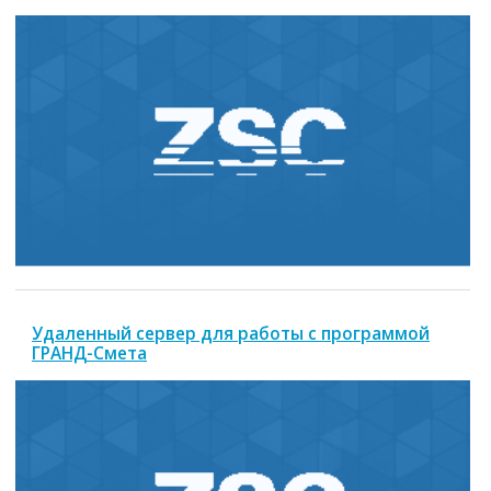
Удаленный сервер для работы с программой
ГРАНД-Смета