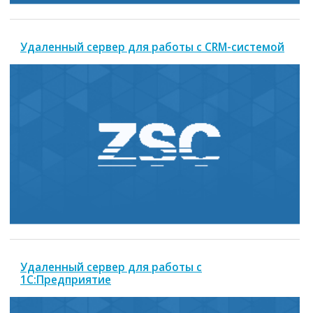
Удаленный сервер для работы с CRM-системой
Удаленный сервер для работы с
1С:Предприятие