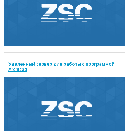
Удаленный сервер для работы с программой
Archicad