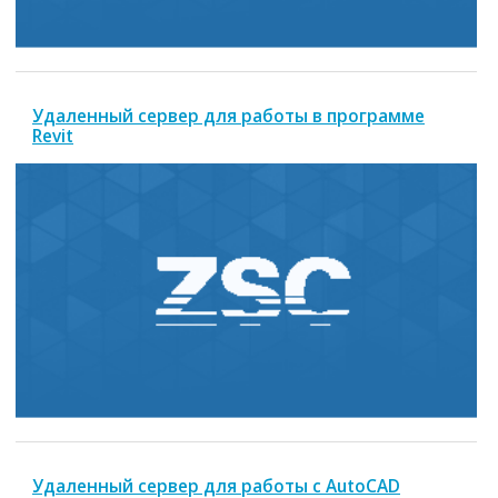
Удаленный сервер для работы в программе
Revit
Удаленный сервер для работы с AutoCAD