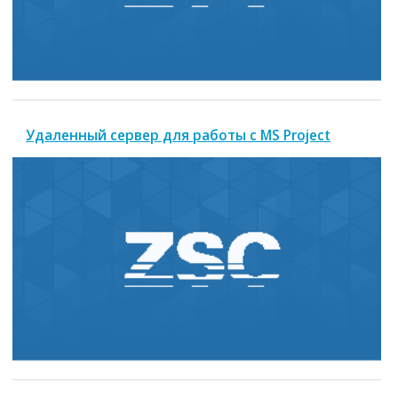
Удаленный сервер для работы с MS Project