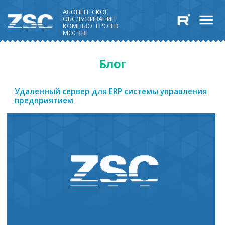
АБОНЕНТСКОЕ
ОБСЛУЖИВАНИЕ
КОМПЬЮТЕРОВ В
МОСКВЕ
Блог
Удаленный сервер для ERP системы управления
предприятием