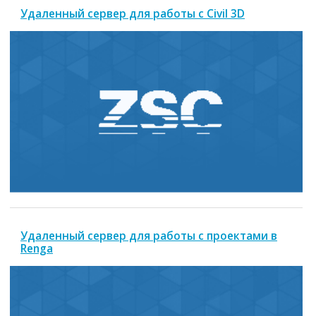
Удаленный сервер для работы с Civil 3D
Удаленный сервер для работы с проектами в
Renga