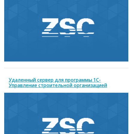
Удаленный сервер для программы 1С-
Управление строительной организацией