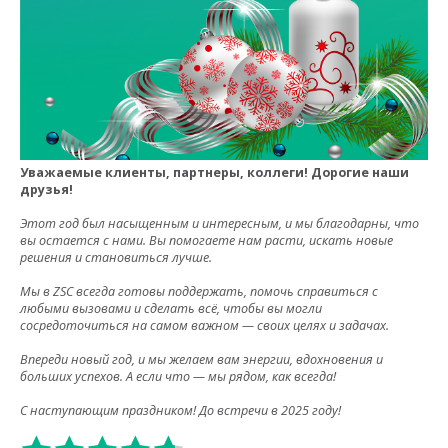
Уважаемые клиенты, партнеры, коллеги! Дорогие наши
друзья!
Этот год был насыщенным и интересным, и мы благодарны, что
вы остается с нами. Вы помогаете нам расти, искать новые
решения и становиться лучше.
Мы в ZSC всегда готовы поддержать, помочь справиться с
любыми вызовами и сделать всё, чтобы вы могли
сосредоточиться на самом важном — своих целях и задачах.
Впереди новый год, и мы желаем вам энергии, вдохновения и
больших успехов. А если что — мы рядом, как всегда!
С наступающим праздником! До встречи в 2025 году!