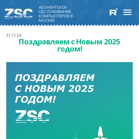
АБОНЕНТСКОЕ
ОБСЛУЖИВАНИЕ
КОМПЬЮТЕРОВ В
МОСКВЕ
31.12.24
Поздравляем с Новым 2025
годом!