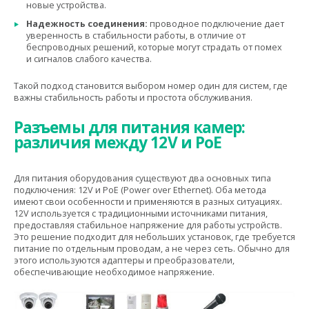
новые устройства.
Надежность соединения:
проводное подключение дает
уверенность в стабильности работы, в отличие от
беспроводных решений, которые могут страдать от помех
и сигналов слабого качества.
Такой подход становится выбором номер один для систем, где
важны стабильность работы и простота обслуживания.
Разъемы для питания камер:
различия между 12V и PoE
Для питания оборудования существуют два основных типа
подключения: 12V и PoE (Power over Ethernet). Оба метода
имеют свои особенности и применяются в разных ситуациях.
12V используется с традиционными источниками питания,
предоставляя стабильное напряжение для работы устройств.
Это решение подходит для небольших установок, где требуется
питание по отдельным проводам, а не через сеть. Обычно для
этого используются адаптеры и преобразователи,
обеспечивающие необходимое напряжение.