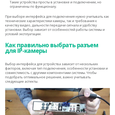
Такие устройства просты в установке и подключении, но
ограничены по функционалу.
При выборе интерфейса для подключения нужно учитывать как
технические характеристики камеры, так и требования к
качеству видео, дальности передачи сигнала и удобству
установки. Выбор зависит от особенностей работы системы и
условий эксплуатации.
Как правильно выбрать разъем
для IP-камеры
Выбор интерфейса для устройства зависит от нескольких
факторов, включая тип подключения, особенности установки и
совместимость с другими компонентами системы. Чтобы
подобрать оптимальное решение, важно учитывать
следующие аспекты.