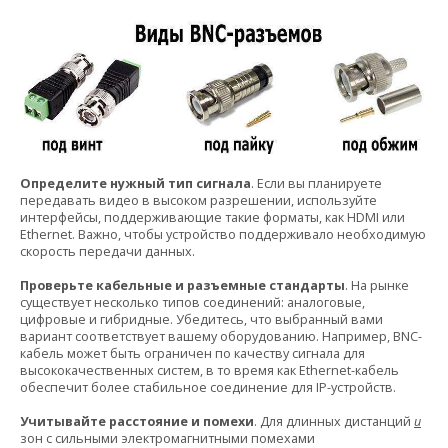
Определите нужный тип сигнала
. Если вы планируете
передавать видео в высоком разрешении, используйте
интерфейсы, поддерживающие такие форматы, как HDMI или
Ethernet. Важно, чтобы устройство поддерживало необходимую
скорость передачи данных.
Проверьте кабельные и разъемные стандарты
. На рынке
существует несколько типов соединений: аналоговые,
цифровые и гибридные. Убедитесь, что выбранный вами
вариант соответствует вашему оборудованию. Например, BNC-
кабель может быть ограничен по качеству сигнала для
высококачественных систем, в то время как Ethernet-кабель
обеспечит более стабильное соединение для IP-устройств.
Учитывайте расстояние и помехи
. Для длинных дистанций
и
зон с сильными электромагнитными помехами