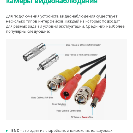
камеры видеонаблюдения
Для подключения устройств видеонаблюдения существует
несколько типов интерфейсов, каждый из которых подходит
для разных задач и условий эксплуатации. Среди них наиболее
популярны следующие:
BNC
– это один из старейших и широко используемых