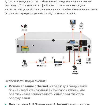
добиться надежного и стабильного соединения в сетевых
системах. Этот тип интерфейса часто применяется для
интеграции устройств в локальные сети, обеспечивая высокую
скорость передачи данных и удобство монтажа.
Особенности подключения:
Использование Ethernet-кабеля:
для соединения
применяется стандартный витой парой кабель, что
обеспечивает совместимость с широким спектром
оборудования.
Поддержка PoE (Power over Ethernet):
возможность