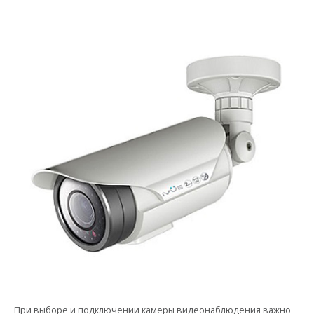
При выборе и подключении камеры видеонаблюдения важно