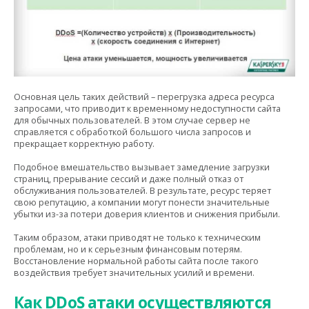
Основная цель таких действий – перегрузка адреса ресурса
запросами,
что приводит к временному недоступности сайта
для обычных пользователей. В этом случае сервер не
справляется с обработкой большого числа запросов и
прекращает корректную работу.
Подобное вмешательство вызывает замедление загрузки
страниц, прерывание сессий и даже полный отказ от
обслуживания пользователей. В результате, ресурс теряет
свою репутацию, а компании могут понести значительные
убытки из-за потери доверия клиентов и снижения прибыли.
Таким образом, атаки приводят не только к техническим
проблемам, но и к серьезным финансовым потерям.
Восстановление нормальной работы сайта после такого
воздействия требует значительных усилий и времени.
Как DDoS атаки осуществляются