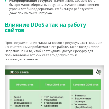
Резервирование ресурсов:
Важно иметь возможность
быстро масштабировать ресурсы в случае возникновения
угрозы, чтобы поддерживать стабильную работу сайта
даже при высоких нагрузках.
Влияние DDoS атак на работу
сайтов
Простое увеличение числа запросов к ресурсу может привести
к значительным проблемам в его работе. Такое воздействие
направлено на то, чтобы затруднить доступ к ресурсу для
пользователей, что снижает его доступность и
производительность.