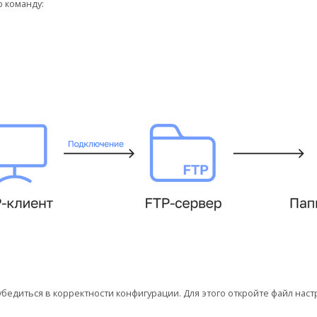
 команду:
бедиться в корректности конфигурации. Для этого откройте файл наст