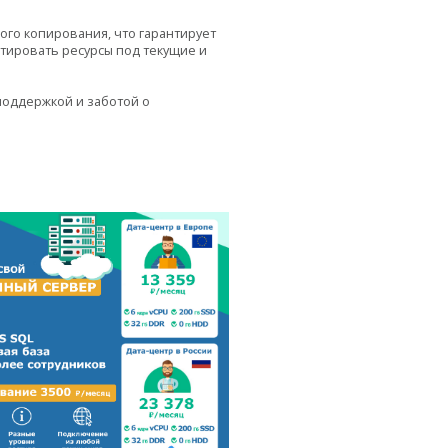
го копирования, что гарантирует
тировать ресурсы под текущие и
поддержкой и заботой о