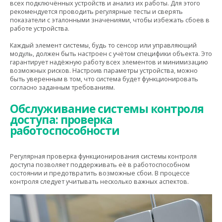
всех подключённых устройств и анализ их работы. Для этого
рекомендуется проводить регулярные тесты и сверять
показатели с эталонными значениями, чтобы избежать сбоев в
работе устройства.
Каждый элемент системы, будь то сенсор или управляющий
модуль, должен быть настроен с учётом специфики объекта. Это
гарантирует надёжную работу всех элементов и минимизацию
возможных рисков. Настроив параметры устройства, можно
быть уверенным в том, что система будет функционировать
согласно заданным требованиям.
Обслуживание системы контроля
доступа: проверка
работоспособности
Регулярная проверка функционирования системы контроля
доступа позволяет поддерживать её в работоспособном
состоянии и предотвратить возможные сбои. В процессе
контроля следует учитывать несколько важных аспектов.