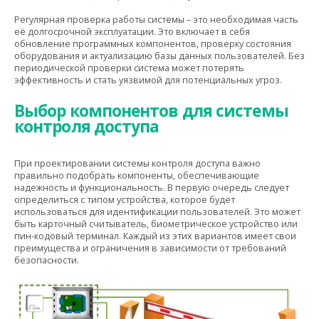
Регулярная проверка работы системы – это необходимая часть
её долгосрочной эксплуатации. Это включает в себя
обновление программных компонентов, проверку состояния
оборудования и актуализацию базы данных пользователей. Без
периодической проверки система может потерять
эффективность и стать уязвимой для потенциальных угроз.
Выбор компонентов для системы
контроля доступа
При проектировании системы контроля доступа важно
правильно подобрать компоненты, обеспечивающие
надежность и функциональность. В первую очередь следует
определиться с типом устройства, которое будет
использоваться для идентификации пользователей. Это может
быть карточный считыватель, биометрическое устройство или
пин-кодовый терминал. Каждый из этих вариантов имеет свои
преимущества и ограничения в зависимости от требований
безопасности.