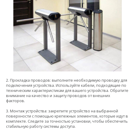
2. Прокладка проводов: выполните необходимую проводку для
подключения устройства. Используйте кабели, подходящие по
техническим характеристикам для вашего устройства. Обратите
внимание на качество и защиту проводов от внешних
факторов.
3. Монтаж устройства: закрепите устройство на выбранной
поверхности с помощью крепежных элементов, которые идут в
комплекте. Следите за точностью установки, чтобы обеспечить
стабильную работу системы доступа.