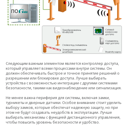
Следующим важным элементом является контроллер доступа,
который управляет всеми процессами внутри системы. Он
должен обеспечивать быстрое и точное принятие решений о
разрешении или блокировке доступа. Лучше выбирать
устройства с возможностью интеграции с другими системами
безопасности, такими как видеонаблюдение или сигнализация.
Не менее важна периферия для системы, включая замки,
турникеты и дверные датчики. Особое внимание стоит уделить
выбору замков, которые обеспечат надежную защиту, но при
этом не будут создавать неудобств в эксплуатации. Лучше
выбирать механизмы с функцией дистанционного управления,
чтобы повысить уровень безопасности и удобство.