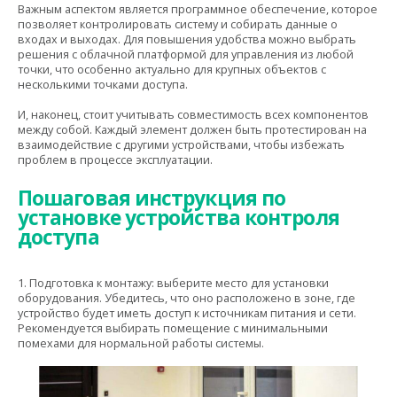
Важным аспектом является программное обеспечение, которое
позволяет контролировать систему и собирать данные о
входах и выходах. Для повышения удобства можно выбрать
решения с облачной платформой для управления из любой
точки, что особенно актуально для крупных объектов с
несколькими точками доступа.
И, наконец, стоит учитывать совместимость всех компонентов
между собой. Каждый элемент должен быть протестирован на
взаимодействие с другими устройствами, чтобы избежать
проблем в процессе эксплуатации.
Пошаговая инструкция по
установке устройства контроля
доступа
1. Подготовка к монтажу: выберите место для установки
оборудования. Убедитесь, что оно расположено в зоне, где
устройство будет иметь доступ к источникам питания и сети.
Рекомендуется выбирать помещение с минимальными
помехами для нормальной работы системы.