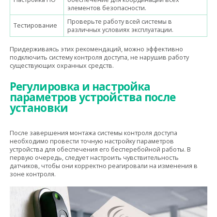
элементов безопасности.
Проверьте работу всей системы в
Тестирование
различных условиях эксплуатации.
Придерживаясь этих рекомендаций, можно эффективно
подключить систему контроля доступа, не нарушив работу
существующих охранных средств.
Регулировка и настройка
параметров устройства после
установки
После завершения монтажа системы контроля доступа
необходимо провести точную настройку параметров
устройства для обеспечения его бесперебойной работы. В
первую очередь, следует настроить чувствительность
датчиков, чтобы они корректно реагировали на изменения в
зоне контроля.