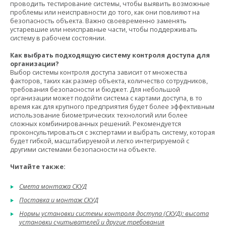
проводить тестирование системы, чтобы выявить возможные
проблемы или неисправности до того, как они повлияют на
безопасность объекта. Важно своевременно заменять
устаревшие или неисправные части, чтобы поддерживать
систему в рабочем состоянии.
Как выбрать подходящую систему контроля доступа для
организации?
Выбор системы контроля доступа зависит от множества
факторов, таких как размер объекта, количество сотрудников,
требования безопасности и бюджет. Для небольшой
организации может подойти система с картами доступа, в то
время как для крупного предприятия будет более эффективным
использование биометрических технологий или более
сложных комбинированных решений. Рекомендуется
проконсультироваться с экспертами и выбрать систему, которая
будет гибкой, масштабируемой и легко интегрируемой с
другими системами безопасности на объекте.
Читайте также:
Смета монтажа СКУД
Поставка и монтаж СКУД
Нормы установки системы контроля доступа (СКУД): высота
установки считывателей и другие требования