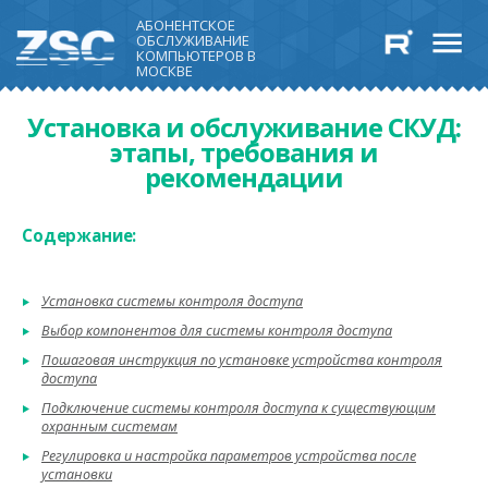
АБОНЕНТСКОЕ
ОБСЛУЖИВАНИЕ
КОМПЬЮТЕРОВ В
МОСКВЕ
Установка и обслуживание СКУД:
этапы, требования и
рекомендации
Содержание:
Установка системы контроля доступа
Выбор компонентов для системы контроля доступа
Пошаговая инструкция по установке устройства контроля
доступа
Подключение системы контроля доступа к существующим
охранным системам
Регулировка и настройка параметров устройства после
установки