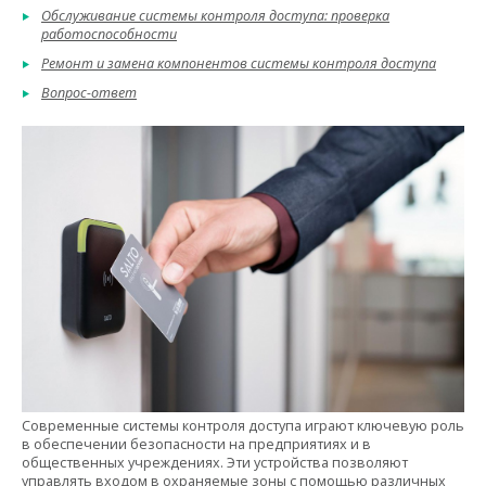
Обслуживание системы контроля доступа: проверка
работоспособности
Ремонт и замена компонентов системы контроля доступа
Вопрос-ответ
Современные системы контроля доступа играют ключевую роль
в обеспечении безопасности на предприятиях и в
общественных учреждениях. Эти устройства позволяют
управлять входом в охраняемые зоны с помощью различных