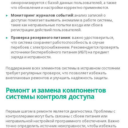
синхронизируется с базой данных пользователей, а также
что обновления и настройки корректно применяются.
Мониторинг журналов событий:
анализ записей о
доступах помогает выявить аномалии в работе системы,
такие как неправильные попытки входа или сбои в
регистрации действий пользователей.
Проверка резервного питания:
важно удостовериться,
что система сохраняет работоспособность в случае
перебоев с электроснабжением. Рекомендуется проверять
источники бесперебойного питания (ИБП) на предмет
заряда и исправности.
Поддержание всех элементов системы в исправном состоянии
требует регулярных проверок, что позволяет избежать
внеплановых ремонтов и улучшить надёжность защиты.
Ремонт и замена компонентов
системы контроля доступа
Первым шагом в ремонте является диагностика. Проблемы с
контроллерами могут быть связаны с сбоем питания или
неправильной настройкой программного обеспечения. Важно
точно определить источник неисправности, чтобы избежать