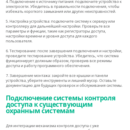
4. Подключение к источнику питания: подключите устройство к
электросети. Убедитесь в правильности подключения, чтобы
избежать короткого замыкания или других неисправностей.
5. Настройка устройства: подключите систему к серверу или
контроллеру для дальнейшей настройки. Проверьте все
параметры и функции, такие как регистраторы доступа,
настройки времени и уровня доступа для каждого
пользователя.
6. Тестирование: после завершения подключения и настройки,
проведите тестирование устройства. Убедитесь, что система
функционирует должным образом, проверив все режимы
доступа и работу программного обеспечения.
7. Завершение монтажа: закройте все крышки и панели
устройства, уберите инструменты и лишний мусор. Оставьте
документацию для будущих проверок и обслуживания системы.
Подключение системы контроля
доступа к существующим
охранным системам
Для интеграции механизма контроля доступа с уже