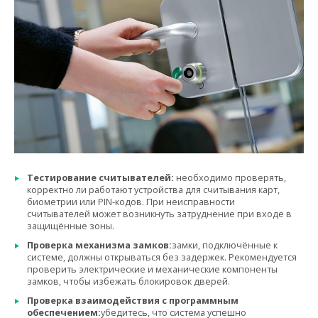
Тестирование считывателей:
необходимо проверять,
корректно ли работают устройства для считывания карт,
биометрии или PIN-кодов. При неисправности
считывателей может возникнуть затруднение при входе в
защищённые зоны.
Проверка механизма замков:
замки, подключённые к
системе, должны открываться без задержек. Рекомендуется
проверить электрические и механические компоненты
замков, чтобы избежать блокировок дверей.
Проверка взаимодействия с программным
обеспечением:
убедитесь, что система успешно