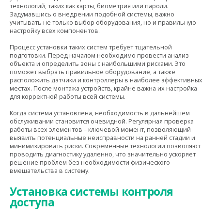
технологий, таких как карты, биометрия или пароли.
Задумавшись о внедрении подобной системы, важно
учитывать не только выбор оборудования, но и правильную
настройку всех компонентов.
Процесс установки таких систем требует тщательной
подготовки. Перед началом необходимо провести анализ
объекта и определить зоны с наибольшими рисками. Это
поможет выбрать правильное оборудование, а также
расположить датчики и контроллеры в наиболее эффективных
местах. После монтажа устройств, крайне важна их настройка
для корректной работы всей системы.
Когда система установлена, необходимость в дальнейшем
обслуживании становится очевидной. Регулярная проверка
работы всех элементов – ключевой момент, позволяющий
выявить потенциальные неисправности на ранней стадии и
минимизировать риски. Современные технологии позволяют
проводить диагностику удаленно, что значительно ускоряет
решение проблем без необходимости физического
вмешательства в систему.
Установка системы контроля
доступа