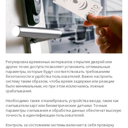
Регулировка временных интервалов открытия дверей или
других точек доступа позволяет установить оптимальные
параметры, которые будут соответствовать требованиям
безопасности и удобства пользователей. Важно настроить
систему таким образом, чтобы время задержки или реакции
было минимальным, но при этом исключались ложные
срабатывания.
Необходимо также откалибровать устройства ввода, такие как
считыватели карт или биометрические датчики. Точные
параметры считывания и обработка данных обеспечат высокую
точность в идентификации пользователей.
Контроль за состоянием системы включает в себя проверку