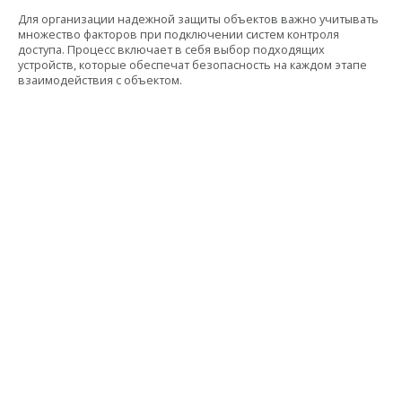
Для организации надежной защиты объектов важно учитывать
множество факторов при подключении систем контроля
доступа. Процесс включает в себя выбор подходящих
устройств, которые обеспечат безопасность на каждом этапе
взаимодействия с объектом.