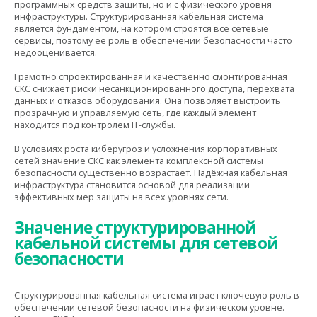
программных средств защиты, но и с физического уровня
инфраструктуры. Структурированная кабельная система
является фундаментом, на котором строятся все сетевые
сервисы, поэтому её роль в обеспечении безопасности часто
недооценивается.
Грамотно спроектированная и качественно смонтированная
СКС снижает риски несанкционированного доступа, перехвата
данных и отказов оборудования. Она позволяет выстроить
прозрачную и управляемую сеть, где каждый элемент
находится под контролем IT-службы.
В условиях роста киберугроз и усложнения корпоративных
сетей значение СКС как элемента комплексной системы
безопасности существенно возрастает. Надёжная кабельная
инфраструктура становится основой для реализации
эффективных мер защиты на всех уровнях сети.
Значение структурированной
кабельной системы для сетевой
безопасности
Структурированная кабельная система играет ключевую роль в
обеспечении сетевой безопасности на физическом уровне.