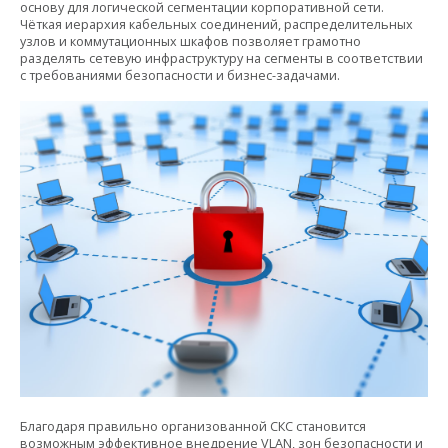
основу для логической сегментации корпоративной сети.
Чёткая иерархия кабельных соединений, распределительных
узлов и коммутационных шкафов позволяет грамотно
разделять сетевую инфраструктуру на сегменты в соответствии
с требованиями безопасности и бизнес-задачами.
Благодаря правильно организованной СКС становится
возможным эффективное внедрение VLAN, зон безопасности и