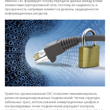
Именно СКС формирует основу передачи данных между всеми
элементами корпоративной сети, поэтому её надёжность и
прозрачность напрямую влияют на уровень защищённости
информационных ресурсов.
Грамотно организованная СКС позволяет минимизировать
риски несанкционированных подключений. Чёткая структура
кабельных трасс, использование коммутационных шкафов и
контролируемых точек подключения упрощают контроль