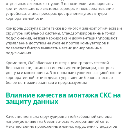
отдельных сетевых контуров. Это позволяет изолировать
критически важные системы, серверы и пользовательские
устройства, снижая риск распространения угроз внутри
корпоративной сети.
Контроль доступа к сети также во многом зависит от качества и
структуры кабельной системы. Стандартизированные точки
подключения, чёткая маркировка и документация упрощают
управление доступом на уровне портов коммутаторов и
позволяют быстро выявлять несанкционированные
подключения.
Кроме того, СКС облегчает интеграцию средств сетевой
безопасности, таких как системы аутентификации, контроля
доступа и мониторинга. Это повышает уровень защищённости
корпоративной сети и делает управление безопасностью
более централизованным и предсказуемым.
Влияние качества монтажа СКС на
защиту данных
Качество монтажа структурированной кабельной системы
напрямую влияет на безопасность корпоративной сети.
Некачественно проложенные линии, нарушения стандартов