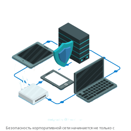
Безопасность корпоративной сети начинается не только с