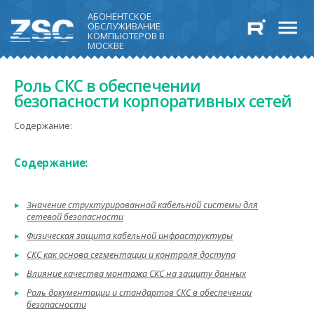
АБОНЕНТСКОЕ
ОБСЛУЖИВАНИЕ
КОМПЬЮТЕРОВ В
МОСКВЕ
Роль СКС в обеспечении
безопасности корпоративных сетей
Содержание:
Содержание:
Значение структурированной кабельной системы для
сетевой безопасности
Физическая защита кабельной инфраструктуры
СКС как основа сегментации и контроля доступа
Влияние качества монтажа СКС на защиту данных
Роль документации и стандартов СКС в обеспечении
безопасности