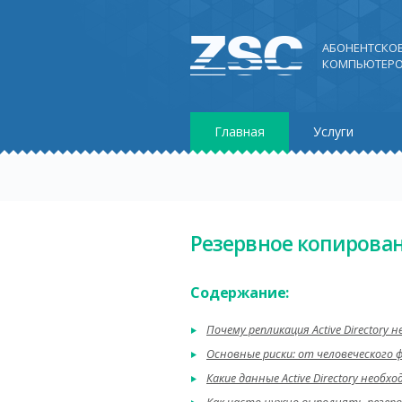
АБОНЕНТСКО
КОМПЬЮТЕРО
Главная
Услуги
Резервное копирование
Содержание:
Почему репликация Active Directory
Основные риски: от человеческого 
Какие данные Active Directory необ