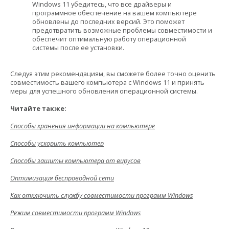
Windows 11 убедитесь, что все драйверы и
программное обеспечение на вашем компьютере
обновлены до последних версий. Это поможет
предотвратить возможные проблемы совместимости и
обеспечит оптимальную работу операционной
системы после ее установки.
Следуя этим рекомендациям, вы сможете более точно оценить
совместимость вашего компьютера с Windows 11 и принять
меры для успешного обновления операционной системы.
Читайте также:
Способы хранения информации на компьютере
Способы ускорить компьютер
Способы защиты компьютера от вирусов
Оптимизация беспроводной сети
Как отключить службу совместимости программ Windows
Режим совместимости программ Windows