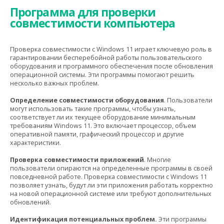
Программа для проверки
совместимости компьютера
Проверка совместимости с Windows 11 играет ключевую роль в
гарантировании бесперебойной работы пользовательского
оборудования и программного обеспечения после обновления
операционной системы. Эти программы помогают решить
несколько важных проблем.
Определение совместимости оборудования
. Пользователи
могут использовать такие программы, чтобы узнать,
соответствует ли их текущее оборудование минимальным
требованиям Windows 11. Это включает процессор, объем
оперативной памяти, графический процессор и другие
характеристики.
Проверка совместимости приложений
. Многие
пользователи опираются на определенные программы в своей
повседневной работе. Проверка совместимости с Windows 11
позволяет узнать, будут ли эти приложения работать корректно
на новой операционной системе или требуют дополнительных
обновлений.
Идентификация потенциальных проблем.
Эти программы