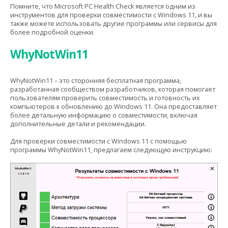
Помните, что Microsoft PC Health Check является одним из
инструментов для проверки совместимости с Windows 11, и вы
также можете использовать другие программы или сервисы для
более подробной оценки.
WhyNotWin11
WhyNotWin11 – это сторонняя бесплатная программа,
разработанная сообществом разработчиков, которая помогает
пользователям проверить совместимость и готовность их
компьютеров к обновлению до Windows 11. Она предоставляет
более детальную информацию о совместимости, включая
дополнительные детали и рекомендации.
Для проверки совместимости с Windows 11 с помощью
программы WhyNotWin11, предлагаем следующую инструкцию: