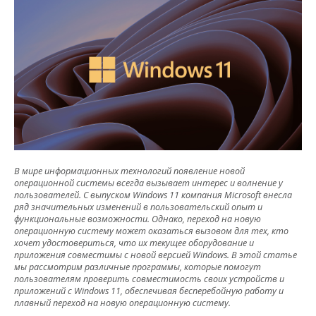
В мире инф
ормационных технологий появление новой
операционной системы всегда вызывает интерес и волнение у
пользователей. С выпуском Windows 11 компания Microsoft внесла
ряд значительных изменений в пользовательский опыт и
функциональные возможности. Однако, переход на новую
операционную систему может оказаться вызовом для тех, кто
хочет удостовериться, что их текущее оборудование и
приложения совместимы с новой версией Windows. В этой статье
мы рассмотрим различные программы, которые помогут
пользователям проверить совместимость своих устройств и
приложений с Windows 11, обеспечивая бесперебойную работу и
плавный переход на новую операционную систему.