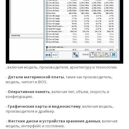
, включая модель, производителя, архитектуру и технологии.
-
Детали материнской платы
, такие как производитель,
модель, чипсет и BIOS.
-
Оперативная память
, включая тип, объем, скорость и
конфигурацию.
-
Графические карты и видеосистему
, включая модель,
производителя и драйвер.
-
Жесткие диски и устройства хранения данных
, включая
модель, интерфейс и состояние.