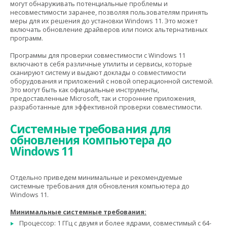
могут обнаруживать потенциальные проблемы и
несовместимости заранее, позволяя пользователям принять
меры для их решения до установки Windows 11. Это может
включать обновление драйверов или поиск альтернативных
программ.
Программы для проверки совместимости с Windows 11
включают в себя различные утилиты и сервисы, которые
сканируют систему и выдают доклады о совместимости
оборудования и приложений с новой операционной системой.
Это могут быть как официальные инструменты,
предоставленные Microsoft, так и сторонние приложения,
разработанные для эффективной проверки совместимости.
Системные требования для
обновления компьютера до
Windows 11
Отдельно приведем минимальные и рекомендуемые
системные требования для обновления компьютера до
Windows 11.
Минимальные системные требования:
Процессор: 1 ГГц с двумя и более ядрами, совместимый с 64-