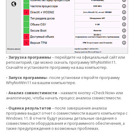
- Загрузка программы
– перейдите на официальный сайт или
репозиторий, где можно скачать программу WhyNotWin11.
Скачайте и установите программу на ваш компьютер.
- Запуск программы
– после установки откройте программу
WhyNotWin11 на вашем компьютере.
- Анализ совместимости
– нажмите кнопку «Check Now» или
аналогичную, чтобы начать процесс анализа совместимости.
- Оценка результатов
– после завершения анализа
программа выдаст отчет о совместимости вашего компьютера с
Windows 11. В отчете будут указаны детальные сведения о
совместимости оборудования и программного обеспечения, а
также предупреждения о возможных проблемах.