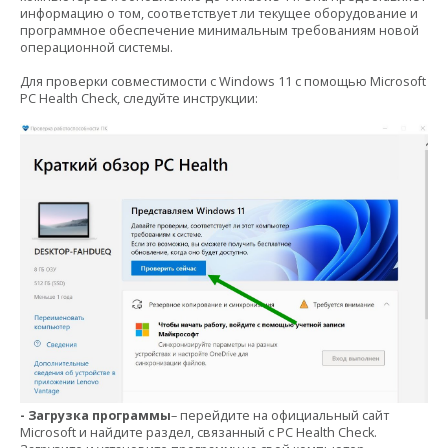
информацию о том, соответствует ли текущее оборудование и
программное обеспечение минимальным требованиям новой
операционной системы.
Для проверки совместимости с Windows 11 с помощью Microsoft
PC Health Check, следуйте инструкции:
- Загрузка программы
– перейдите на официальный сайт
Microsoft и найдите раздел, связанный с PC Health Check.