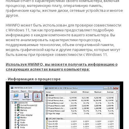
полный отчет о характеристиках своего компьютера, включая
процессор, материнскую плату, оперативную память,
графические карты, жесткие диски, сетевые устройства и многое
другое.
HWiNFO может быть использован для проверки совместимости
с Windows 11, так как программа предоставляет подробную
информацию о каждом компоненте вашего компьютера. Вы
можете анализировать характеристики процессора,
поддерживаемые технологии, объем оперативной памяти,
модель графической карты и другие параметры, которые могут
быть важны при проверке совместимости с Windows 11.
Используя HWiNFO, вы можете получить информацию о
следующих аспектах вашего компьютера:
-
Информация о процессоре