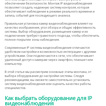
обеспечении безопасности. Монтаж IP видеонаблюдения
позволяет создать надежную систему контроля, которая
обеспечивает наблюдение в режиме реального времени и
запись событий для последующего анализа.
Правильная установка камер видеонаблюдения влияет на
качество изображения, угол обзора и общую эффективность
системы. Выбор оборудования, размещение камер и их
подключение требуют грамотного подхода, чтобы обеспечить
полное покрытие зоны наблюдения.
Современные IP системы видеонаблюдения отличаются
удобством настройки и возможностью интеграции с другими
устройствами. Они подключаются к сети, что обеспечивает
удаленный доступ к камерам через смартфон, планшет или
компьютер.
В этой статье мы рассмотрим основные этапы монтажа, от
выбора оборудования до настройки системы. Следуя
рекомендациям, вы сможете самостоятельно установить
систему видеонаблюдения или оценить качество работы
специалистов.
Как выбрать оборудование для IP
видеонаблюдения