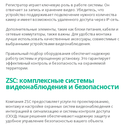
Регистратор играет ключевую роль в работе системы. Он
отвечает за запись и хранение видео. Убедитесь, что
устройство поддерживает подключение нужного количества
камер и имеет возможность удаленного доступа через IP-сеть.
Дополнительные элементы, такие как блоки питания, кабели и
сетевые коммутаторы, также важны. Для удобства монтажа
лучше использовать качественные аксессуары, совместимые с
выбранными устройствами видеонаблюдения.
Правильный подбор оборудования обеспечит надежную
работу системы и упрощенную установку. Это гарантирует
эффективный контроль и безопасность на охраняемой
территории.
ZSC: комплексные системы
видеонаблюдения и безопасности
Компания ZSC предоставляет услуги по проектированию,
монтажу и настройке охранных систем видеонаблюдения с
интеграцией в сигнализацию и системы контроля доступа
(СКУД). Наши решения обеспечивают надежную защиту и
удобное управление безопасностью вашего объекта.