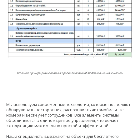
Реальные примеры реализованных проектов видеонаблюдения в нашей компании
Мы используем современные технологии, которые позволяют
обнаруживать посторонних, распознавать автомобильные
номера и вести учет сотрудников. Все элементы системы
объединяются в едином центре управления, что делает
эксплуатацию максимально простой и эффективной.
Наши специалисты выезжают на объект для бесплатного