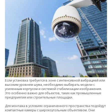
Если установка требуется в зоне с интенсивной вибрацией или
высоким уровнем шума, необходимо выбирать модели с
усиленным корпусом и системой стабилизации изображения.
Это особенно важно для объектов, таких как промышленные
предприятия или строительные площадки.
Для монтажа в условиях ограниченного пространства подойдут
компактные камеры с широкоугольным объективом. Они