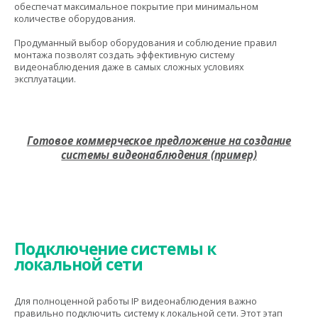
обеспечат максимальное покрытие при минимальном
количестве оборудования.
Продуманный выбор оборудования и соблюдение правил
монтажа позволят создать эффективную систему
видеонаблюдения даже в самых сложных условиях
эксплуатации.
Готовое коммерческое предложение на создание
системы видеонаблюдения (пример)
Подключение системы к
локальной сети
Для полноценной работы IP видеонаблюдения важно
правильно подключить систему к локальной сети. Этот этап