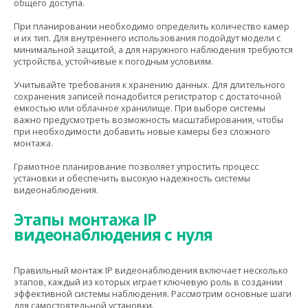
общего доступа.
При планировании необходимо определить количество камер
и их тип. Для внутреннего использования подойдут модели с
минимальной защитой, а для наружного наблюдения требуются
устройства, устойчивые к погодным условиям.
Учитывайте требования к хранению данных. Для длительного
сохранения записей понадобится регистратор с достаточной
емкостью или облачное хранилище. При выборе системы
важно предусмотреть возможность масштабирования, чтобы
при необходимости добавить новые камеры без сложного
монтажа.
Грамотное планирование позволяет упростить процесс
установки и обеспечить высокую надежность системы
видеонаблюдения.
Этапы монтажа IP
видеонаблюдения с нуля
Правильный монтаж IP видеонаблюдения включает несколько
этапов, каждый из которых играет ключевую роль в создании
эффективной системы наблюдения. Рассмотрим основные шаги
для самостоятельной установки.