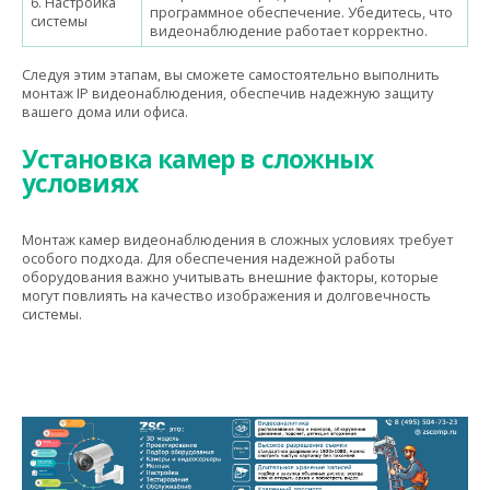
6. Настройка
программное обеспечение. Убедитесь, что
системы
видеонаблюдение работает корректно.
Следуя этим этапам, вы сможете самостоятельно выполнить
монтаж IP видеонаблюдения, обеспечив надежную защиту
вашего дома или офиса.
Установка камер в сложных
условиях
Монтаж камер видеонаблюдения в сложных условиях требует
особого подхода. Для обеспечения надежной работы
оборудования важно учитывать внешние факторы, которые
могут повлиять на качество изображения и долговечность
системы.