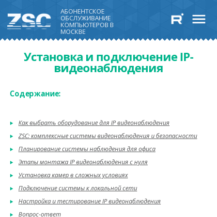
АБОНЕНТСКОЕ
ОБСЛУЖИВАНИЕ
КОМПЬЮТЕРОВ В
МОСКВЕ
Установка и подключение IP-
видеонаблюдения
Содержание:
Как выбрать оборудование для IP видеонаблюдения
ZSC: комплексные системы видеонаблюдения и безопасности
Планирование системы наблюдения для офиса
Этапы монтажа IP видеонаблюдения с нуля
Установка камер в сложных условиях
Подключение системы к локальной сети
Настройка и тестирование IP видеонаблюдения
Вопрос-ответ