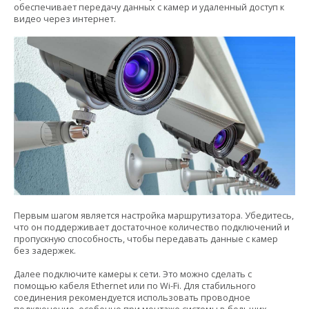
обеспечивает передачу данных с камер и удаленный доступ к
видео через интернет.
Первым шагом является настройка маршрутизатора. Убедитесь,
что он поддерживает достаточное количество подключений и
пропускную способность, чтобы передавать данные с камер
без задержек.
Далее подключите камеры к сети. Это можно сделать с
помощью кабеля Ethernet или по Wi-Fi. Для стабильного
соединения рекомендуется использовать проводное