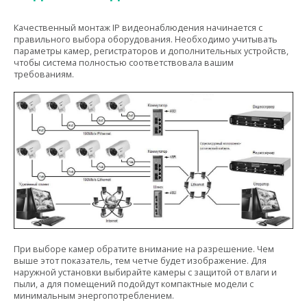
Качественный монтаж IP видеонаблюдения начинается с
правильного выбора оборудования. Необходимо учитывать
параметры камер, регистраторов и дополнительных устройств,
чтобы система полностью соответствовала вашим
требованиям.
При выборе камер обратите внимание на разрешение. Чем
выше этот показатель, тем четче будет изображение. Для
наружной установки выбирайте камеры с защитой от влаги и
пыли, а для помещений подойдут компактные модели с
минимальным энергопотреблением.