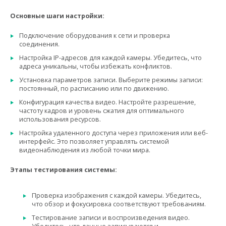
Основные шаги настройки:
Подключение оборудования к сети и проверка
соединения.
Настройка IP-адресов для каждой камеры. Убедитесь, что
адреса уникальны, чтобы избежать конфликтов.
Установка параметров записи. Выберите режимы записи:
постоянный, по расписанию или по движению.
Конфигурация качества видео. Настройте разрешение,
частоту кадров и уровень сжатия для оптимального
использования ресурсов.
Настройка удаленного доступа через приложения или веб-
интерфейс. Это позволяет управлять системой
видеонаблюдения из любой точки мира.
Этапы тестирования системы:
Проверка изображения с каждой камеры. Убедитесь,
что обзор и фокусировка соответствуют требованиям.
Тестирование записи и воспроизведения видео.