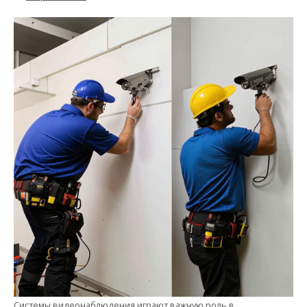
Системы видеонаблюдения играют важную роль в