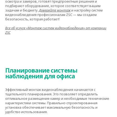
осмотра и замеров, готовят предпроектные решения и
подбирают оборудование, которое соответствует вашим
задачам и бюджету.
Доверяйте монтаж
и настройку систем
видеонаблюдения профессионалам ZSC — мы создаем
безопасность, которая работает!
Все об услуге «Монтаж систем видеонаблюдения» от компании
ZSC
Планирование системы
наблюдения для офиса
Эффективный монтаж видеонаблюдения начинается с
тщательного планирования. Это позволяет определить
оптимальное размещение камер и необходимые технические
характеристики системы. Правильно спроектированная
установка обеспечивает максимальную безопасность и
удобство использования.