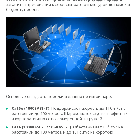
зависит от требований к скорости, расстоянию, уровню помех и
бюджету проекта.
Основные стандарты передачи данных по витой паре:
Cat5e (1000BASE-T).
Поддерживает скорость до 1 Гбит/с на
расстоянии до 100 метров. Широко используется в офисных
и корпоративных сетях с умеренной нагрузкой.
Cat6 (1000BASE-T / 10GBASE-T).
Обеспечивает 1 Гбит/с на
расстоянии до 100 метров и до 10 Гбит/с на коротких