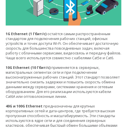
1G Ethernet (1 Гбит/с)
остаётся самым распространённым
стандартом для подключения рабочих станций, офисных
устройств и точек доступа Wi-Fi. Он обеспечивает достаточную
скорость для большинства повседневных задач, включая
работу с облачными сервисами, видеосвязь и передачу файлов.
Чаще всего используется совместно с кабелями Cat5e и Cat6.
10G Ethernet (10 Гбит/с)
применяется в серверных,
магистральных сегментах сети и при подключении
высоконагруженных рабочих станций. Этот стандарт позволяет
значительно снизить задержки и повысить скорость обмена
данными между серверами, системами хранения и сетевым
оборудованием. Для его реализации используются кабели
Cat6A или оптоволоконные линии.
40G и 100G Ethernet
предназначены для крупных
корпоративных сетей и дата-центров, где требуется высокая
пропускная способность и масштабируемость. Эти стандарты
используются в ядре сети и для соединения серверных
кластеров, обеспечивая быстрый обмен большими объёмами