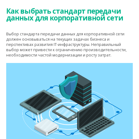
Как выбрать стандарт передачи
данных для корпоративной сети
Выбор стандарта передачи данных для корпоративной сети
должен основываться на текущих задачах бизнеса и
перспективах развития IT-инфраструктуры. Неправильный
выбор может привести к ограничению производительности,
необходимости частой модернизации и росту затрат.