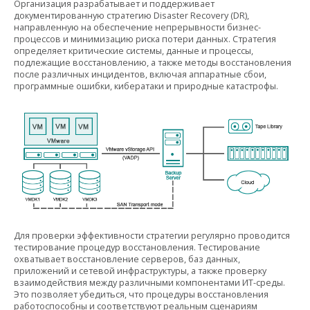
Организация разрабатывает и поддерживает
документированную стратегию Disaster Recovery (DR),
направленную на обеспечение непрерывности бизнес-
процессов и минимизацию риска потери данных. Стратегия
определяет критические системы, данные и процессы,
подлежащие восстановлению, а также методы восстановления
после различных инцидентов, включая аппаратные сбои,
программные ошибки, кибератаки и природные катастрофы.
Для проверки эффективности стратегии регулярно проводится
тестирование процедур восстановления. Тестирование
охватывает восстановление серверов, баз данных,
приложений и сетевой инфраструктуры, а также проверку
взаимодействия между различными компонентами ИТ-среды.
Это позволяет убедиться, что процедуры восстановления
работоспособны и соответствуют реальным сценариям