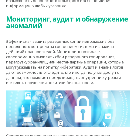
возможность безопасного и быстрого восстановления
информации в любых условиях.
Мониторинг, аудит и обнаружение
аномалий
Эффективная защита резервных копий невозможна без
постоянного контроля за состоянием системы и анализа
действий пользователей. Мониторинг позволяет
своевременно выявлять сбои резервного копирования,
перегрузку хранилищ или нестандартные операции, которые
могут указывать на попытку кибератаки. Аудит и анализ логов
дают возможность отследить, кто и когда получил доступ к
данным, что помогает предотвращать внутренние угрозы и
выявлять нарушения политики безопасности.
Современные решения для резервного копирования