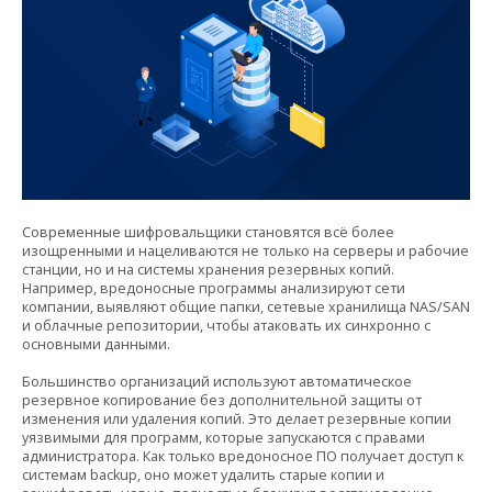
Современные шифровальщики становятся всё более
изощренными и нацеливаются не только на серверы и рабочие
станции, но и на системы хранения резервных копий.
Например, вредоносные программы анализируют сети
компании, выявляют общие папки, сетевые хранилища NAS/SAN
и облачные репозитории, чтобы атаковать их синхронно с
основными данными.
Большинство организаций используют автоматическое
резервное копирование без дополнительной защиты от
изменения или удаления копий. Это делает резервные копии
уязвимыми для программ, которые запускаются с правами
администратора. Как только вредоносное ПО получает доступ к
системам backup, оно может удалить старые копии и