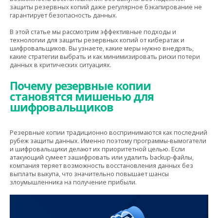
защиты резервных копий даже регулярное бэкапирование не
гарантирует безопасность данных.
В этой статье мы рассмотрим эффективные подходы и
технологии для защиты резервных копий от кибератак и
шифровальщиков. Вы узнаете, какие меры нужно внедрять,
какие стратегии выбрать и как минимизировать риски потери
данных в критических ситуациях.
Почему резервные копии
становятся мишенью для
шифровальщиков
Резервные копии традиционно воспринимаются как последний
рубеж защиты данных. Именно поэтому программы-вымогатели
и шифровальщики делают их приоритетной целью. Если
атакующий сумеет зашифровать или удалить backup-файлы,
компания теряет возможность восстановления данных без
выплаты выкупа, что значительно повышает шансы
злоумышленника на получение прибыли.