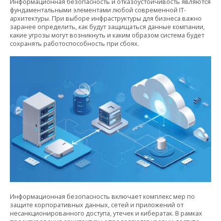
Информационная безопасность и отказоустойчивость являются
фундаментальными элементами любой современной IT-
архитектуры. При выборе инфраструктуры для бизнеса важно
заранее определить, как будут защищаться данные компании,
какие угрозы могут возникнуть и каким образом система будет
сохранять работоспособность при сбоях.
Информационная безопасность включает комплекс мер по
защите корпоративных данных, сетей и приложений от
несанкционированного доступа, утечек и кибератак. В рамках