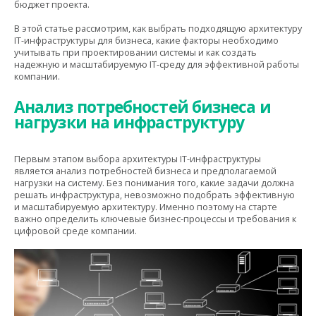
бюджет проекта.
В этой статье рассмотрим, как выбрать подходящую архитектуру
IT-инфраструктуры для бизнеса, какие факторы необходимо
учитывать при проектировании системы и как создать
надежную и масштабируемую IT-среду для эффективной работы
компании.
Анализ потребностей бизнеса и
нагрузки на инфраструктуру
Первым этапом выбора архитектуры IT-инфраструктуры
является анализ потребностей бизнеса и предполагаемой
нагрузки на систему. Без понимания того, какие задачи должна
решать инфраструктура, невозможно подобрать эффективную
и масштабируемую архитектуру. Именно поэтому на старте
важно определить ключевые бизнес-процессы и требования к
цифровой среде компании.