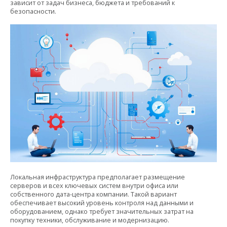
зависит от задач бизнеса, бюджета и требований к
безопасности.
Локальная инфраструктура предполагает размещение
серверов и всех ключевых систем внутри офиса или
собственного дата-центра компании. Такой вариант
обеспечивает высокий уровень контроля над данными и
оборудованием, однако требует значительных затрат на
покупку техники, обслуживание и модернизацию.