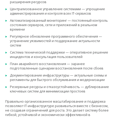
расширения ресурсов
Централизованное управление системами — упрощение
администрирования и контроля всех IT-сервисов
Автоматизированный мониторинг — постоянный контроль
состояния серверов, сети и приложений в реальном
времени
Регулярное обновление программного обеспечения —
устранение уязвимостей и поддержание актуальности
систем
Система технической поддержки — оперативное решение
инцидентов и консультация пользователей
План аварийного восстановления — заранее
подготовленные сценарии восстановления после сбоев
Документирование инфраструктуры — актуальные схемы и
регламенты для быстрого обслуживания и модернизации
Резервные ресурсы и отказоустойчивость — дублирование
ключевых систем для минимизации простоев
Правильно организованное масштабирование и поддержка
позволяют IT-инфраструктуре развиваться вместе с бизнесом,
не создавая ограничений для роста. Это делает систему более
гибкой, устойчивой и экономически эффективной в