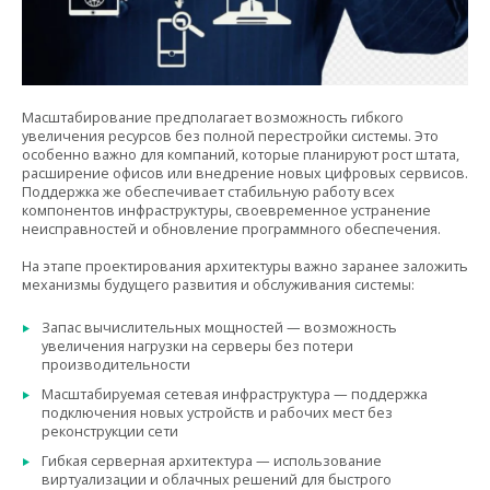
Масштабирование предполагает возможность гибкого
увеличения ресурсов без полной перестройки системы. Это
особенно важно для компаний, которые планируют рост штата,
расширение офисов или внедрение новых цифровых сервисов.
Поддержка же обеспечивает стабильную работу всех
компонентов инфраструктуры, своевременное устранение
неисправностей и обновление программного обеспечения.
На этапе проектирования архитектуры важно заранее заложить
механизмы будущего развития и обслуживания системы:
Запас вычислительных мощностей — возможность
увеличения нагрузки на серверы без потери
производительности
Масштабируемая сетевая инфраструктура — поддержка
подключения новых устройств и рабочих мест без
реконструкции сети
Гибкая серверная архитектура — использование
виртуализации и облачных решений для быстрого