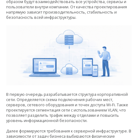
образом будут взаимодействовать все устройства, сервисы и
пользователи внутри компании. От качества проектирования
напрямую зависит производительность, стабильность и
безопасность всей инфраструктуры.
В первую очередь разрабатывается структура корпоративной
сети. Определяется схема подключения рабочих мест,
серверов, сетевого оборудования и точек доступа Wi-Fi. Также
проектируется сегментация сети с использованием VLAN, что
позволяет разделить трафик между отделами и повысить
уровень информационной безопасности.
Далее формируются требования к серверной инфраструктуре. В
зависимости от задач бизнеса выбираются физические