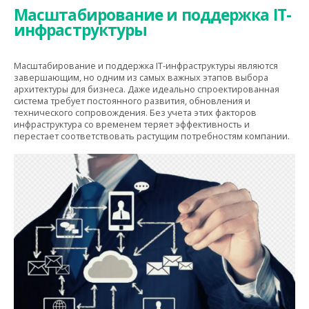
Масштабирование и поддержка IT-
инфраструктуры
Масштабирование и поддержка IT-инфраструктуры являются
завершающим, но одним из самых важных этапов выбора
архитектуры для бизнеса. Даже идеально спроектированная
система требует постоянного развития, обновления и
технического сопровождения. Без учета этих факторов
инфраструктура со временем теряет эффективность и
перестает соответствовать растущим потребностям компании.