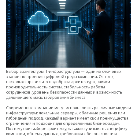
Выбор архитектуры IT-инфраструктуры — один из ключевых
этапов построения цифровой среды компании. От того,
насколько правильно подобрана архитектура, зависит
производительность систем, стабильность работы
сотрудников, уровень безопасности данных и возможность
дальнейшего масштабирования бизнеса.
Современные компании могут использовать различные модели
инфраструктуры: локальные серверы, облачные решения или
гибридный подход. Каждый вариант имеет свои преимущества,
ограничения и подходит для определенных бизнес-задач.
Поэтому при выборе архитектуры важно учитывать специфику
компании, объемы данных, требования к безопасности и