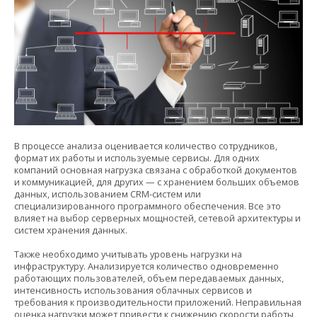
В процессе анализа оценивается количество сотрудников,
формат их работы и используемые сервисы. Для одних
компаний основная нагрузка связана с обработкой документов
и коммуникацией, для других — с хранением больших объемов
данных, использованием CRM-систем или
специализированного программного обеспечения. Все это
влияет на выбор серверных мощностей, сетевой архитектуры и
систем хранения данных.
Также необходимо учитывать уровень нагрузки на
инфраструктуру. Анализируется количество одновременно
работающих пользователей, объем передаваемых данных,
интенсивность использования облачных сервисов и
требования к производительности приложений. Неправильная
оценка нагрузки может привести к снижению скорости работы